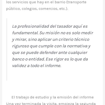
los servicios que hay en el barrio (transporte
público, colegios, comercios, etc.).
La profesionalidad del tasador aquí es
fundamental. Su misión no es solo medir
y mirar, sino aplicar un criterio técnico
riguroso que cumple con la normativa y
que se puede defender ante cualquier
banco o entidad. Ese rigor es lo que da
validez a todo el informe.
El trabajo de estudio y la emisión del informe
Una vez terminada la visita, empieza la segunda