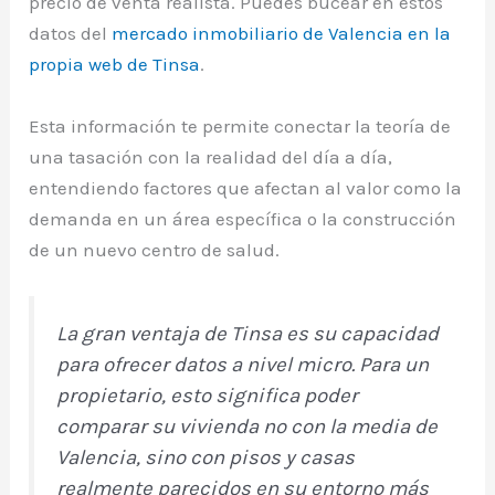
precio de venta realista. Puedes bucear en estos
datos del
mercado inmobiliario de Valencia en la
propia web de Tinsa
.
Esta información te permite conectar la teoría de
una tasación con la realidad del día a día,
entendiendo factores que afectan al valor como la
demanda en un área específica o la construcción
de un nuevo centro de salud.
La gran ventaja de Tinsa es su capacidad
para ofrecer datos a nivel micro. Para un
propietario, esto significa poder
comparar su vivienda no con la media de
Valencia, sino con pisos y casas
realmente parecidos en su entorno más