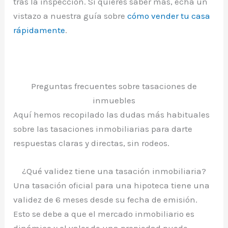
tras la inspección. Si quieres saber más, echa un
vistazo a nuestra guía sobre
cómo vender tu casa
rápidamente
.
Preguntas frecuentes sobre tasaciones de
inmuebles
Aquí hemos recopilado las dudas más habituales
sobre las tasaciones inmobiliarias para darte
respuestas claras y directas, sin rodeos.
¿Qué validez tiene una tasación inmobiliaria?
Una tasación oficial para una hipoteca tiene una
validez de 6 meses desde su fecha de emisión.
Esto se debe a que el mercado inmobiliario es