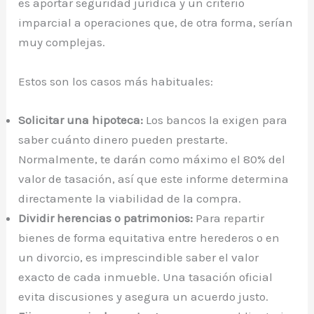
es aportar seguridad jurídica y un criterio
imparcial a operaciones que, de otra forma, serían
muy complejas.
Estos son los casos más habituales:
Solicitar una hipoteca:
Los bancos la exigen para
saber cuánto dinero pueden prestarte.
Normalmente, te darán como máximo el 80% del
valor de tasación, así que este informe determina
directamente la viabilidad de la compra.
Dividir herencias o patrimonios:
Para repartir
bienes de forma equitativa entre herederos o en
un divorcio, es imprescindible saber el valor
exacto de cada inmueble. Una tasación oficial
evita discusiones y asegura un acuerdo justo.