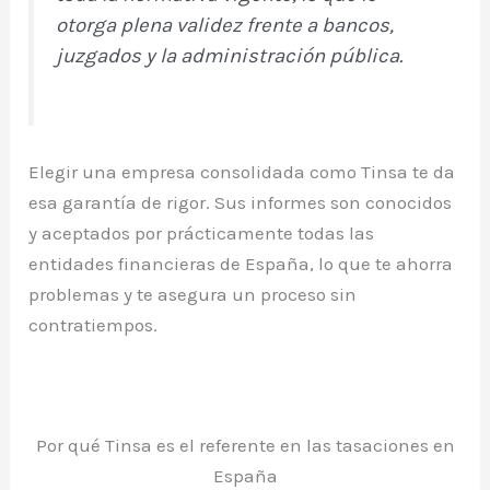
otorga plena validez frente a bancos,
juzgados y la administración pública.
Elegir una empresa consolidada como Tinsa te da
esa garantía de rigor. Sus informes son conocidos
y aceptados por prácticamente todas las
entidades financieras de España, lo que te ahorra
problemas y te asegura un proceso sin
contratiempos.
Por qué Tinsa es el referente en las tasaciones en
España