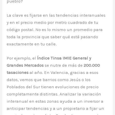
pueblo?
La clave es fijarse en las tendencias interanuales
y en el precio medio por metro cuadrado de tu
código postal. No es lo mismo un promedio para
toda la provincia que saber qué está pasando
exactamente en tu calle.
Por ejemplo, el
Índice Tinsa IMIE General y
Grandes Mercados
se nutre de más de
200.000
tasaciones
al año. En Valencia, gracias a esos
datos, vemos que barrios como Jesús o los
Poblados del Sur tienen evoluciones de precio
completamente distintas. Analizar la variación
interanual en estas zonas ayuda a un inversor a
anticipar tendencias y a un propietario a fijar un