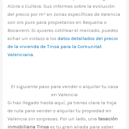
Alzira o Cullera. Sus informes sobre la evolución
del precio por m² en zonas específicas de Valencia
son oro puro para propietarios en Requena o
Bocairent. Si quieres cotillear el mercado, puedes
echar un vistazo a los
datos detallados del precio
de la vivienda de Tinsa para la Comunitat
Valenciana
.
El siguiente paso para vender o alquilar tu casa
en Valencia
Si has llegado hasta aquí, ya tienes clara la hoja
de ruta para vender o alquilar tu propiedad en
Valencia sin sorpresas. Por un lado, una
tasación
inmobiliaria Tinsa
es tu gran aliada para saber