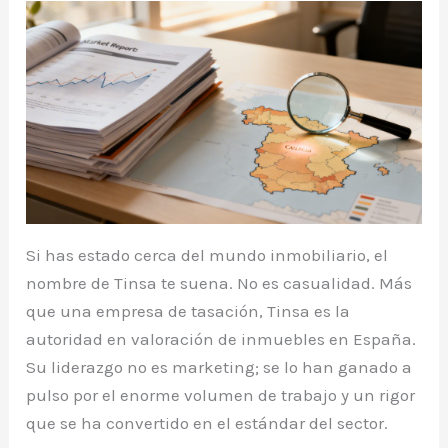
Si has estado cerca del mundo inmobiliario, el
nombre de Tinsa te suena. No es casualidad. Más
que una empresa de tasación, Tinsa es la
autoridad en valoración de inmuebles en España.
Su liderazgo no es marketing; se lo han ganado a
pulso por el enorme volumen de trabajo y un rigor
que se ha convertido en el estándar del sector.