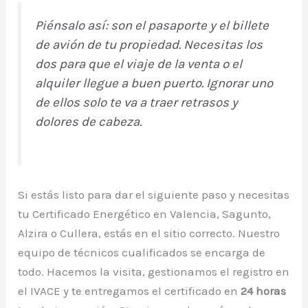
Piénsalo así: son el pasaporte y el billete
de avión de tu propiedad. Necesitas los
dos para que el viaje de la venta o el
alquiler llegue a buen puerto. Ignorar uno
de ellos solo te va a traer retrasos y
dolores de cabeza.
Si estás listo para dar el siguiente paso y necesitas
tu Certificado Energético en Valencia, Sagunto,
Alzira o Cullera, estás en el sitio correcto. Nuestro
equipo de técnicos cualificados se encarga de
todo. Hacemos la visita, gestionamos el registro en
el IVACE y te entregamos el certificado en
24 horas