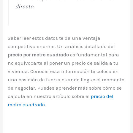
directo.
Saber leer estos datos te da una ventaja
competitiva enorme. Un análisis detallado del
precio por metro cuadrado
es fundamental para
no equivocarte al poner un precio de salida a tu
vivienda. Conocer esta información te coloca en
una posición de fuerza cuando llegue el momento
de negociar. Puedes aprender más sobre cómo se
calcula en nuestro artículo sobre el
precio del
metro cuadrado
.