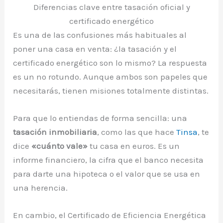
Diferencias clave entre tasación oficial y
certificado energético
Es una de las confusiones más habituales al
poner una casa en venta: ¿la tasación y el
certificado energético son lo mismo? La respuesta
es un no rotundo. Aunque ambos son papeles que
necesitarás, tienen misiones totalmente distintas.
Para que lo entiendas de forma sencilla: una
tasación inmobiliaria
, como las que hace
Tinsa
, te
dice
«cuánto vale»
tu casa en euros. Es un
informe financiero, la cifra que el banco necesita
para darte una hipoteca o el valor que se usa en
una herencia.
En cambio, el Certificado de Eficiencia Energética