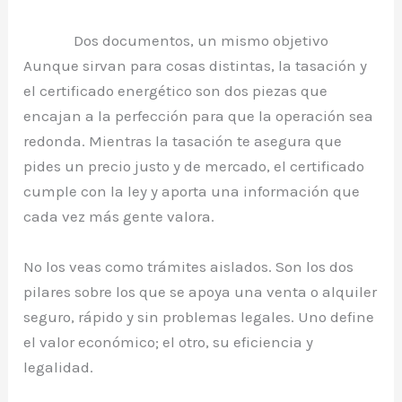
Dos documentos, un mismo objetivo
Aunque sirvan para cosas distintas, la tasación y
el certificado energético son dos piezas que
encajan a la perfección para que la operación sea
redonda. Mientras la tasación te asegura que
pides un precio justo y de mercado, el certificado
cumple con la ley y aporta una información que
cada vez más gente valora.
No los veas como trámites aislados. Son los dos
pilares sobre los que se apoya una venta o alquiler
seguro, rápido y sin problemas legales. Uno define
el valor económico; el otro, su eficiencia y
legalidad.