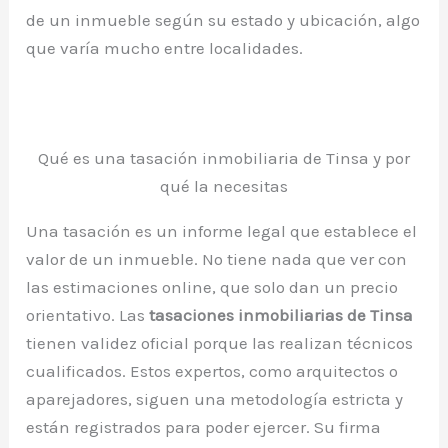
de un inmueble según su estado y ubicación, algo
que varía mucho entre localidades.
Qué es una tasación inmobiliaria de Tinsa y por
qué la necesitas
Una tasación es un informe legal que establece el
valor de un inmueble. No tiene nada que ver con
las estimaciones online, que solo dan un precio
orientativo. Las
tasaciones inmobiliarias de Tinsa
tienen validez oficial porque las realizan técnicos
cualificados. Estos expertos, como arquitectos o
aparejadores, siguen una metodología estricta y
están registrados para poder ejercer. Su firma