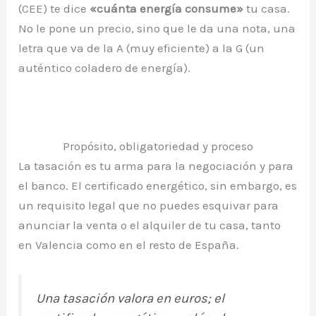
(CEE) te dice
«cuánta energía consume»
tu casa.
No le pone un precio, sino que le da una nota, una
letra que va de la A (muy eficiente) a la G (un
auténtico coladero de energía).
Propósito, obligatoriedad y proceso
La tasación es tu arma para la negociación y para
el banco. El certificado energético, sin embargo, es
un requisito legal que no puedes esquivar para
anunciar la venta o el alquiler de tu casa, tanto
en Valencia como en el resto de España.
Una tasación valora en euros; el