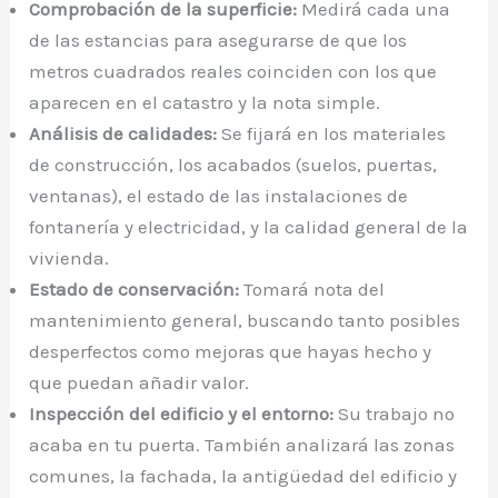
Comprobación de la superficie:
Medirá cada una
de las estancias para asegurarse de que los
metros cuadrados reales coinciden con los que
aparecen en el catastro y la nota simple.
Análisis de calidades:
Se fijará en los materiales
de construcción, los acabados (suelos, puertas,
ventanas), el estado de las instalaciones de
fontanería y electricidad, y la calidad general de la
vivienda.
Estado de conservación:
Tomará nota del
mantenimiento general, buscando tanto posibles
desperfectos como mejoras que hayas hecho y
que puedan añadir valor.
Inspección del edificio y el entorno:
Su trabajo no
acaba en tu puerta. También analizará las zonas
comunes, la fachada, la antigüedad del edificio y