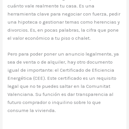
cuánto vale realmente tu casa. Es una
herramienta clave para negociar con fuerza, pedir
una hipoteca o gestionar temas como herencias y
divorcios. Es, en pocas palabras, la cifra que pone
el valor económico a tu piso o chalet.
Pero para poder poner un anuncio legalmente, ya
sea de venta o de alquiler, hay otro documento
igual de importante: el Certificado de Eficiencia
Energética (CEE). Este certificado es un requisito
legal que no te puedes saltar en la Comunitat
Valenciana. Su función es dar transparencia al
futuro comprador o inquilino sobre lo que
consume la vivienda.