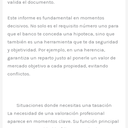
valida el documento.
Este informe es fundamental en momentos
decisivos. No solo es el requisito número uno para
que el banco te conceda una hipoteca, sino que
también es una herramienta que te da seguridad
y objetividad. Por ejemplo, en una herencia,
garantiza un reparto justo al ponerle un valor de
mercado objetivo a cada propiedad, evitando
conflictos.
Situaciones donde necesitas una tasación
La necesidad de una valoración profesional
aparece en momentos clave. Su función principal