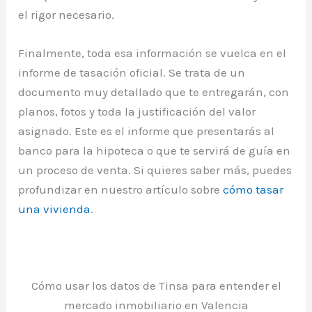
el rigor necesario.
Finalmente, toda esa información se vuelca en el
informe de tasación oficial. Se trata de un
documento muy detallado que te entregarán, con
planos, fotos y toda la justificación del valor
asignado. Este es el informe que presentarás al
banco para la hipoteca o que te servirá de guía en
un proceso de venta. Si quieres saber más, puedes
profundizar en nuestro artículo sobre
cómo tasar
una vivienda
.
Cómo usar los datos de Tinsa para entender el
mercado inmobiliario en Valencia