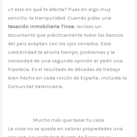
¿Y esto en qué te afecta? Pues en algo muy
sencillo: la tranquilidad. Cuando pides una
tasación inmobiliaria Tinsa
, recibes un
documento que prácticamente todos los bancos
del país aceptan con los ojos cerrados. Esta
credibilidad te ahorra tiempo, problemas y la
necesidad de una segunda opinión al pedir una
hipoteca. Es el resultado de décadas de trabajo
bien hecho en cada rincón de España, incluida la
Comunitat Valenciana.
Mucho más que tasar tu casa
La cosa no se queda en valorar propiedades una