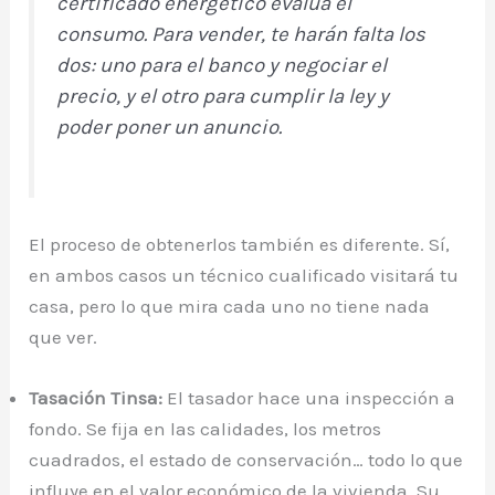
certificado energético evalúa el
consumo. Para vender, te harán falta los
dos: uno para el banco y negociar el
precio, y el otro para cumplir la ley y
poder poner un anuncio.
El proceso de obtenerlos también es diferente. Sí,
en ambos casos un técnico cualificado visitará tu
casa, pero lo que mira cada uno no tiene nada
que ver.
Tasación Tinsa:
El tasador hace una inspección a
fondo. Se fija en las calidades, los metros
cuadrados, el estado de conservación… todo lo que
influye en el valor económico de la vivienda. Su