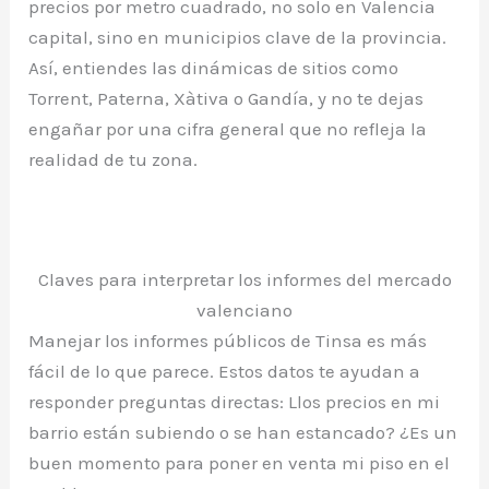
precios por metro cuadrado, no solo en Valencia
capital, sino en municipios clave de la provincia.
Así, entiendes las dinámicas de sitios como
Torrent, Paterna, Xàtiva o Gandía, y no te dejas
engañar por una cifra general que no refleja la
realidad de tu zona.
Claves para interpretar los informes del mercado
valenciano
Manejar los informes públicos de Tinsa es más
fácil de lo que parece. Estos datos te ayudan a
responder preguntas directas: Llos precios en mi
barrio están subiendo o se han estancado? ¿Es un
buen momento para poner en venta mi piso en el