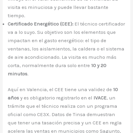
visita es minuciosa y puede llevar bastante
tiempo.
Certificado Energético (CEE):
El técnico certificador
va a lo suyo. Su objetivo son los elementos que
impactan en el gasto energético: el tipo de
ventanas, los aislamientos, la caldera o el sistema
de aire acondicionado. La visita es mucho más
corta, normalmente dura solo entre
10 y 20
minutos
.
Aquí en Valencia, el CEE tiene una validez de
10
años
y es obligatorio registrarlo en el
IVACE
, un
trámite que el técnico realiza con un programa
oficial como CE3X. Datos de Tinsa demuestran
que tener una tasación precisa y un CEE en regla
acelera las ventas en municipios como Sagunto,