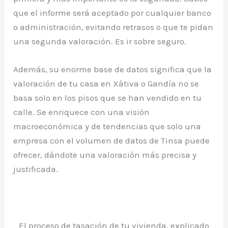
que el informe será aceptado por cualquier banco
o administración, evitando retrasos o que te pidan
una segunda valoración. Es ir sobre seguro.
Además, su enorme base de datos significa que la
valoración de tu casa en Xàtiva o Gandía no se
basa solo en los pisos que se han vendido en tu
calle. Se enriquece con una visión
macroeconómica y de tendencias que solo una
empresa con el volumen de datos de Tinsa puede
ofrecer, dándote una valoración más precisa y
justificada.
El proceso de tasación de tu vivienda, explicado