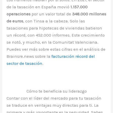
de la tasación en España movió
1.157.000
operaciones
por un valor total de
348.000 millones
de euros
, con Tinsa a la cabeza. Solo las
tasaciones para hipotecas de viviendas batieron
un récord, con 452.000 informes. Este crecimiento
se notó, y mucho, en la Comunitat Valenciana.
Puedes ver más sobre estas cifras en el análisis de
Brainsre.news sobre la
facturación récord del
sector de tasación
.
Cómo te beneficia su liderazgo
Contar con el líder del mercado para tu tasación
se traduce en ventajas muy directas para ti. La
primera y más importante es la seguridad. Sabes