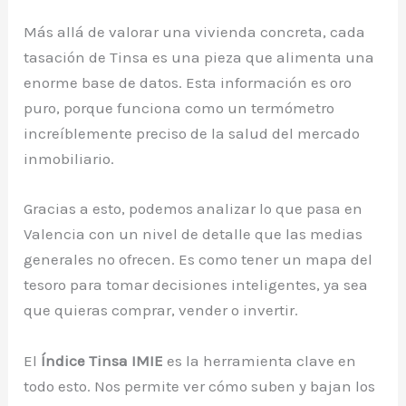
Más allá de valorar una vivienda concreta, cada
tasación de Tinsa es una pieza que alimenta una
enorme base de datos. Esta información es oro
puro, porque funciona como un termómetro
increíblemente preciso de la salud del mercado
inmobiliario.
Gracias a esto, podemos analizar lo que pasa en
Valencia con un nivel de detalle que las medias
generales no ofrecen. Es como tener un mapa del
tesoro para tomar decisiones inteligentes, ya sea
que quieras comprar, vender o invertir.
El
Índice Tinsa IMIE
es la herramienta clave en
todo esto. Nos permite ver cómo suben y bajan los