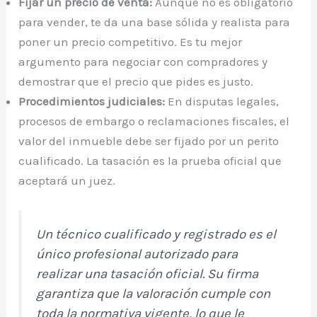
Fijar un precio de venta:
Aunque no es obligatorio
para vender, te da una base sólida y realista para
poner un precio competitivo. Es tu mejor
argumento para negociar con compradores y
demostrar que el precio que pides es justo.
Procedimientos judiciales:
En disputas legales,
procesos de embargo o reclamaciones fiscales, el
valor del inmueble debe ser fijado por un perito
cualificado. La tasación es la prueba oficial que
aceptará un juez.
Un técnico cualificado y registrado es el
único profesional autorizado para
realizar una tasación oficial. Su firma
garantiza que la valoración cumple con
toda la normativa vigente, lo que le