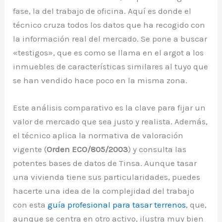
fase, la del trabajo de oficina. Aquí es donde el
técnico cruza todos los datos que ha recogido con
la información real del mercado. Se pone a buscar
«testigos», que es como se llama en el argot a los
inmuebles de características similares al tuyo que
se han vendido hace poco en la misma zona.
Este análisis comparativo es la clave para fijar un
valor de mercado que sea justo y realista. Además,
el técnico aplica la normativa de valoración
vigente (
Orden ECO/805/2003
) y consulta las
potentes bases de datos de Tinsa. Aunque tasar
una vivienda tiene sus particularidades, puedes
hacerte una idea de la complejidad del trabajo
con esta
guía profesional para tasar terrenos
, que,
aunque se centra en otro activo, ilustra muy bien