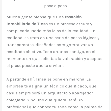
paso a paso
Mucha gente piensa que una
tasación
inmobiliaria de Tinsa
es un proceso oscuro y
complicado. Nada más lejos de la realidad. En
realidad, se trata de una serie de pasos lógicos y
transparentes, diseñados para garantizar un
resultado objetivo. Todo arranca contigo, en el
momento en que solicitas la valoración y aceptas
el presupuesto que te envían.
A partir de ahí, Tinsa se pone en marcha. La
empresa te asigna un técnico cualificado, que
casi siempre será un arquitecto o aparejador
colegiado. Y no uno cualquiera: será un
profesional que conoce tu zona como la palma de