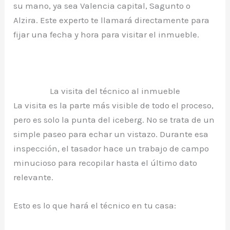
su mano, ya sea Valencia capital, Sagunto o
Alzira. Este experto te llamará directamente para
fijar una fecha y hora para visitar el inmueble.
La visita del técnico al inmueble
La visita es la parte más visible de todo el proceso,
pero es solo la punta del iceberg. No se trata de un
simple paseo para echar un vistazo. Durante esa
inspección, el tasador hace un trabajo de campo
minucioso para recopilar hasta el último dato
relevante.
Esto es lo que hará el técnico en tu casa: