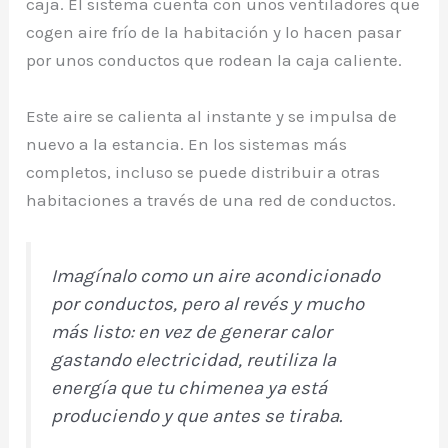
caja. El sistema cuenta con unos ventiladores que
cogen aire frío de la habitación y lo hacen pasar
por unos conductos que rodean la caja caliente.
Este aire se calienta al instante y se impulsa de
nuevo a la estancia. En los sistemas más
completos, incluso se puede distribuir a otras
habitaciones a través de una red de conductos.
Imagínalo como un aire acondicionado
por conductos, pero al revés y mucho
más listo: en vez de generar calor
gastando electricidad, reutiliza la
energía que tu chimenea ya está
produciendo y que antes se tiraba.