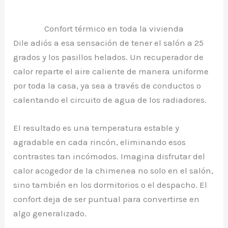
Confort térmico en toda la vivienda
Dile adiós a esa sensación de tener el salón a 25
grados y los pasillos helados. Un recuperador de
calor reparte el aire caliente de manera uniforme
por toda la casa, ya sea a través de conductos o
calentando el circuito de agua de los radiadores.
El resultado es una temperatura estable y
agradable en cada rincón, eliminando esos
contrastes tan incómodos. Imagina disfrutar del
calor acogedor de la chimenea no solo en el salón,
sino también en los dormitorios o el despacho. El
confort deja de ser puntual para convertirse en
algo generalizado.