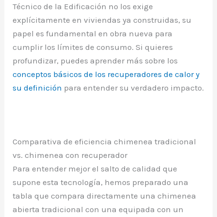
Técnico de la Edificación no los exige
explícitamente en viviendas ya construidas, su
papel es fundamental en obra nueva para
cumplir los límites de consumo. Si quieres
profundizar, puedes aprender más sobre los
conceptos básicos de los recuperadores de calor y
su definición
para entender su verdadero impacto.
Comparativa de eficiencia chimenea tradicional
vs. chimenea con recuperador
Para entender mejor el salto de calidad que
supone esta tecnología, hemos preparado una
tabla que compara directamente una chimenea
abierta tradicional con una equipada con un