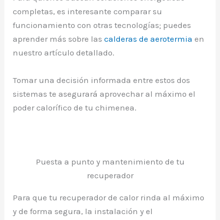
completas, es interesante comparar su
funcionamiento con otras tecnologías; puedes
aprender más sobre las
calderas de aerotermia
en
nuestro artículo detallado.
Tomar una decisión informada entre estos dos
sistemas te asegurará aprovechar al máximo el
poder calorífico de tu chimenea.
Puesta a punto y mantenimiento de tu
recuperador
Para que tu recuperador de calor rinda al máximo
y de forma segura, la instalación y el