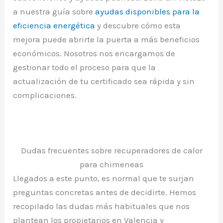
a nuestra guía sobre
ayudas disponibles para la
eficiencia energética
y descubre cómo esta
mejora puede abrirte la puerta a más beneficios
económicos. Nosotros nos encargamos de
gestionar todo el proceso para que la
actualización de tu certificado sea rápida y sin
complicaciones.
Dudas frecuentes sobre recuperadores de calor
para chimeneas
Llegados a este punto, es normal que te surjan
preguntas concretas antes de decidirte. Hemos
recopilado las dudas más habituales que nos
plantean los propietarios en Valencia y