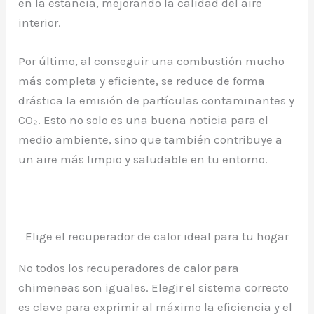
en la estancia, mejorando la calidad del aire
interior.
Por último, al conseguir una combustión mucho
más completa y eficiente, se reduce de forma
drástica la emisión de partículas contaminantes y
CO₂. Esto no solo es una buena noticia para el
medio ambiente, sino que también contribuye a
un aire más limpio y saludable en tu entorno.
Elige el recuperador de calor ideal para tu hogar
No todos los recuperadores de calor para
chimeneas son iguales. Elegir el sistema correcto
es clave para exprimir al máximo la eficiencia y el