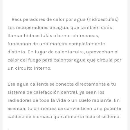
Recuperadores de calor por agua (hidroestufas)
Los recuperadores de agua, que también oirás
llamar hidroestufas o termo-chimeneas,
funcionan de una manera completamente
distinta. En lugar de calentar aire, aprovechan el
calor del fuego para calentar agua que circula por
un circuito interno.
Esa agua caliente se conecta directamente a tu
sistema de calefacción central, ya sean los
radiadores de toda la vida o un suelo radiante. En
esencia, tu chimenea se convierte en una potente
caldera de biomasa que alimenta todo el sistema.