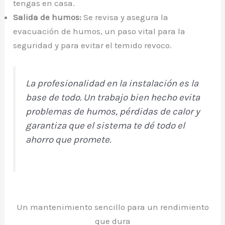
tengas en casa.
Salida de humos:
Se revisa y asegura la
evacuación de humos, un paso vital para la
seguridad y para evitar el temido revoco.
La profesionalidad en la instalación es la
base de todo. Un trabajo bien hecho evita
problemas de humos, pérdidas de calor y
garantiza que el sistema te dé todo el
ahorro que promete.
Un mantenimiento sencillo para un rendimiento
que dura