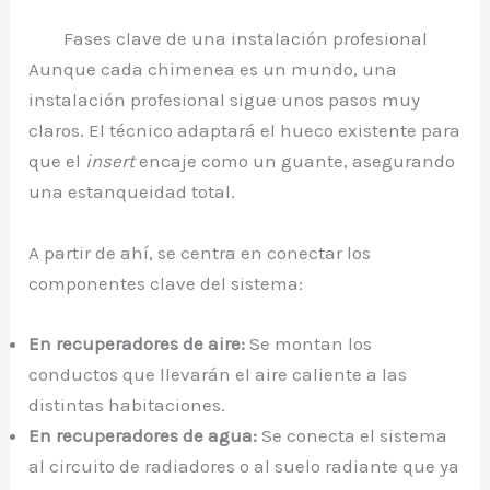
Fases clave de una instalación profesional
Aunque cada chimenea es un mundo, una
instalación profesional sigue unos pasos muy
claros. El técnico adaptará el hueco existente para
que el
insert
encaje como un guante, asegurando
una estanqueidad total.
A partir de ahí, se centra en conectar los
componentes clave del sistema:
En recuperadores de aire:
Se montan los
conductos que llevarán el aire caliente a las
distintas habitaciones.
En recuperadores de agua:
Se conecta el sistema
al circuito de radiadores o al suelo radiante que ya