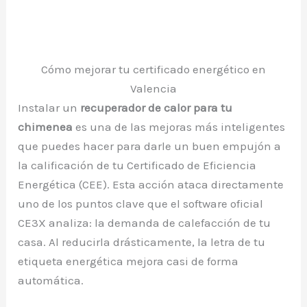
Cómo mejorar tu certificado energético en
Valencia
Instalar un
recuperador de calor para tu
chimenea
es una de las mejoras más inteligentes
que puedes hacer para darle un buen empujón a
la calificación de tu Certificado de Eficiencia
Energética (CEE). Esta acción ataca directamente
uno de los puntos clave que el software oficial
CE3X analiza: la demanda de calefacción de tu
casa. Al reducirla drásticamente, la letra de tu
etiqueta energética mejora casi de forma
automática.