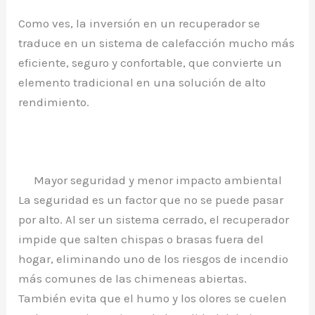
Como ves, la inversión en un recuperador se
traduce en un sistema de calefacción mucho más
eficiente, seguro y confortable, que convierte un
elemento tradicional en una solución de alto
rendimiento.
Mayor seguridad y menor impacto ambiental
La seguridad es un factor que no se puede pasar
por alto. Al ser un sistema cerrado, el recuperador
impide que salten chispas o brasas fuera del
hogar, eliminando uno de los riesgos de incendio
más comunes de las chimeneas abiertas.
También evita que el humo y los olores se cuelen