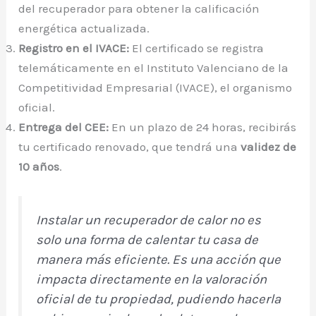
del recuperador para obtener la calificación
energética actualizada.
Registro en el IVACE:
El certificado se registra
telemáticamente en el Instituto Valenciano de la
Competitividad Empresarial (IVACE), el organismo
oficial.
Entrega del CEE:
En un plazo de 24 horas, recibirás
tu certificado renovado, que tendrá una
validez de
10 años
.
Instalar un recuperador de calor no es
solo una forma de calentar tu casa de
manera más eficiente. Es una acción que
impacta directamente en la valoración
oficial de tu propiedad, pudiendo hacerla