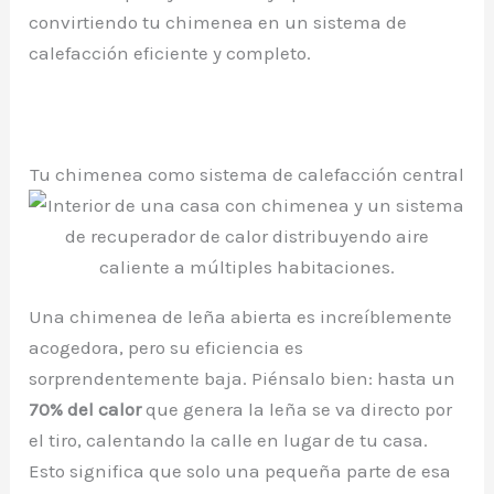
convirtiendo tu chimenea en un sistema de
calefacción eficiente y completo.
Tu chimenea como sistema de calefacción central
Una chimenea de leña abierta es increíblemente
acogedora, pero su eficiencia es
sorprendentemente baja. Piénsalo bien: hasta un
70% del calor
que genera la leña se va directo por
el tiro, calentando la calle en lugar de tu casa.
Esto significa que solo una pequeña parte de esa