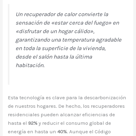
Un recuperador de calor convierte la
sensación de «estar cerca del fuego» en
«disfrutar de un hogar cálido»,
garantizando una temperatura agradable
en toda la superficie de la vivienda,
desde el salón hasta la última
habitación.
Esta tecnología es clave para la descarbonización
de nuestros hogares. De hecho, los recuperadores
residenciales pueden alcanzar eficiencias de
hasta el
92%
y reducir el consumo global de
energía en hasta un
40%
. Aunque el Código