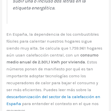
subir una o incluso dos letras en la
etiqueta energética.
En España, la dependencia de los combustibles
fósiles para calentar nuestros hogares sigue
siendo muy alta. Se calcula que 1.759.961 hogares
aún usan calefacción central, con un
consumo
medio anual de 2.301,1 kWh por vivienda
. Estos
números ponen de manifiesto por qué es tan
importante adoptar tecnologías como los
recuperadores de calor para bajar el consumo y
ser más eficientes. Puedes leer más sobre la
descarbonización del sector de la calefacción en
España
para entender el contexto en el que nos
movemos.