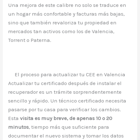
Una mejora de este calibre no solo se traduce en
un hogar más confortable y facturas más bajas,
sino que también revaloriza tu propiedad en
mercados tan activos como los de Valencia,
Torrent o Paterna.
El proceso para actualizar tu CEE en Valencia
Actualizar tu certificado después de instalar el
recuperador es un trámite sorprendentemente
sencillo y rápido. Un técnico certificado necesita
pasarse por tu casa para verificar los cambios.
Esta
visita es muy breve, de apenas 10 o 20
minutos
, tiempo más que suficiente para
documentar el nuevo sistema y tomar los datos