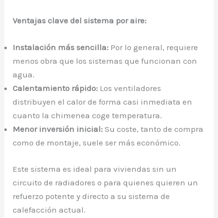
Ventajas clave del sistema por aire:
Instalación más sencilla:
Por lo general, requiere
menos obra que los sistemas que funcionan con
agua.
Calentamiento rápido:
Los ventiladores
distribuyen el calor de forma casi inmediata en
cuanto la chimenea coge temperatura.
Menor inversión inicial:
Su coste, tanto de compra
como de montaje, suele ser más económico.
Este sistema es ideal para viviendas sin un
circuito de radiadores o para quienes quieren un
refuerzo potente y directo a su sistema de
calefacción actual.