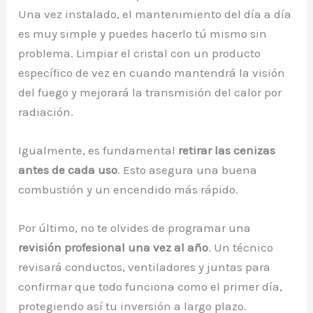
Una vez instalado, el mantenimiento del día a día
es muy simple y puedes hacerlo tú mismo sin
problema. Limpiar el cristal con un producto
específico de vez en cuando mantendrá la visión
del fuego y mejorará la transmisión del calor por
radiación.
Igualmente, es fundamental
retirar las cenizas
antes de cada uso
. Esto asegura una buena
combustión y un encendido más rápido.
Por último, no te olvides de programar una
revisión profesional una vez al año
. Un técnico
revisará conductos, ventiladores y juntas para
confirmar que todo funciona como el primer día,
protegiendo así tu inversión a largo plazo.