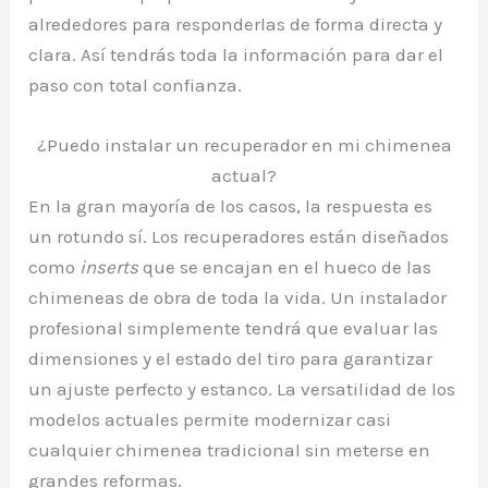
alrededores para responderlas de forma directa y
clara. Así tendrás toda la información para dar el
paso con total confianza.
¿Puedo instalar un recuperador en mi chimenea
actual?
En la gran mayoría de los casos, la respuesta es
un rotundo sí. Los recuperadores están diseñados
como
inserts
que se encajan en el hueco de las
chimeneas de obra de toda la vida. Un instalador
profesional simplemente tendrá que evaluar las
dimensiones y el estado del tiro para garantizar
un ajuste perfecto y estanco. La versatilidad de los
modelos actuales permite modernizar casi
cualquier chimenea tradicional sin meterse en
grandes reformas.