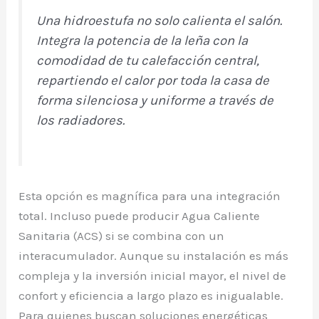
Una hidroestufa no solo calienta el salón.
Integra la potencia de la leña con la
comodidad de tu calefacción central,
repartiendo el calor por toda la casa de
forma silenciosa y uniforme a través de
los radiadores.
Esta opción es magnífica para una integración
total. Incluso puede producir Agua Caliente
Sanitaria (ACS) si se combina con un
interacumulador. Aunque su instalación es más
compleja y la inversión inicial mayor, el nivel de
confort y eficiencia a largo plazo es inigualable.
Para quienes buscan soluciones energéticas