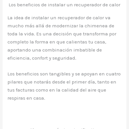
Los beneficios de instalar un recuperador de calor
La idea de instalar un recuperador de calor va
mucho más allá de modernizar la chimenea de
toda la vida. Es una decisión que transforma por
completo la forma en que calientas tu casa,
aportando una combinación imbatible de
eficiencia, confort y seguridad.
Los beneficios son tangibles y se apoyan en cuatro
pilares que notarás desde el primer día, tanto en
tus facturas como en la calidad del aire que
respiras en casa.