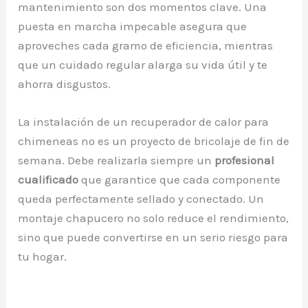
mantenimiento son dos momentos clave. Una
puesta en marcha impecable asegura que
aproveches cada gramo de eficiencia, mientras
que un cuidado regular alarga su vida útil y te
ahorra disgustos.
La instalación de un recuperador de calor para
chimeneas no es un proyecto de bricolaje de fin de
semana. Debe realizarla siempre un
profesional
cualificado
que garantice que cada componente
queda perfectamente sellado y conectado. Un
montaje chapucero no solo reduce el rendimiento,
sino que puede convertirse en un serio riesgo para
tu hogar.