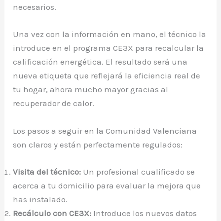
necesarios.
Una vez con la información en mano, el técnico la
introduce en el programa CE3X para recalcular la
calificación energética. El resultado será una
nueva etiqueta que reflejará la eficiencia real de
tu hogar, ahora mucho mayor gracias al
recuperador de calor.
Los pasos a seguir en la Comunidad Valenciana
son claros y están perfectamente regulados:
Visita del técnico:
Un profesional cualificado se
acerca a tu domicilio para evaluar la mejora que
has instalado.
Recálculo con CE3X:
Introduce los nuevos datos