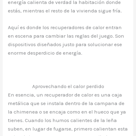
energía calienta de verdad la habitación donde
estás, mientras el resto de la vivienda sigue fría.
Aquí es donde los recuperadores de calor entran
en escena para cambiar las reglas del juego. Son
dispositivos diseñados justo para solucionar ese
enorme desperdicio de energía.
Aprovechando el calor perdido
En esencia, un recuperador de calor es una caja
metálica que se instala dentro de la campana de
la chimenea o se encaja como en el hueco que ya
tienes. Cuando los humos calientes de la leña
suben, en lugar de fugarse, primero calientan esta