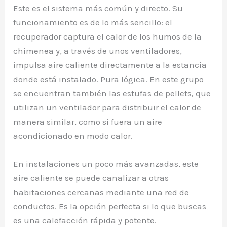
Este es el sistema más común y directo. Su
funcionamiento es de lo más sencillo: el
recuperador captura el calor de los humos de la
chimenea y, a través de unos ventiladores,
impulsa aire caliente directamente a la estancia
donde está instalado. Pura lógica. En este grupo
se encuentran también las estufas de pellets, que
utilizan un ventilador para distribuir el calor de
manera similar, como si fuera un aire
acondicionado en modo calor.
En instalaciones un poco más avanzadas, este
aire caliente se puede canalizar a otras
habitaciones cercanas mediante una red de
conductos. Es la opción perfecta si lo que buscas
es una calefacción rápida y potente.