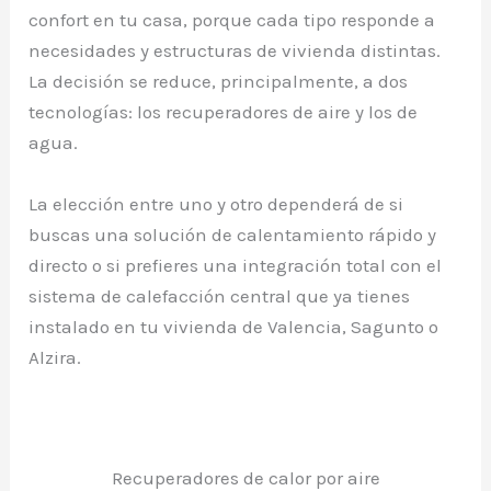
confort en tu casa, porque cada tipo responde a
necesidades y estructuras de vivienda distintas.
La decisión se reduce, principalmente, a dos
tecnologías: los recuperadores de aire y los de
agua.
La elección entre uno y otro dependerá de si
buscas una solución de calentamiento rápido y
directo o si prefieres una integración total con el
sistema de calefacción central que ya tienes
instalado en tu vivienda de Valencia, Sagunto o
Alzira.
Recuperadores de calor por aire