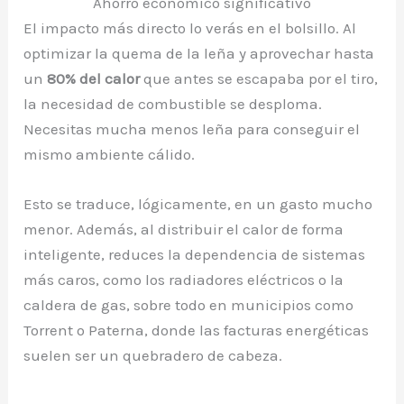
Ahorro económico significativo
El impacto más directo lo verás en el bolsillo. Al
optimizar la quema de la leña y aprovechar hasta
un
80% del calor
que antes se escapaba por el tiro,
la necesidad de combustible se desploma.
Necesitas mucha menos leña para conseguir el
mismo ambiente cálido.
Esto se traduce, lógicamente, en un gasto mucho
menor. Además, al distribuir el calor de forma
inteligente, reduces la dependencia de sistemas
más caros, como los radiadores eléctricos o la
caldera de gas, sobre todo en municipios como
Torrent o Paterna, donde las facturas energéticas
suelen ser un quebradero de cabeza.