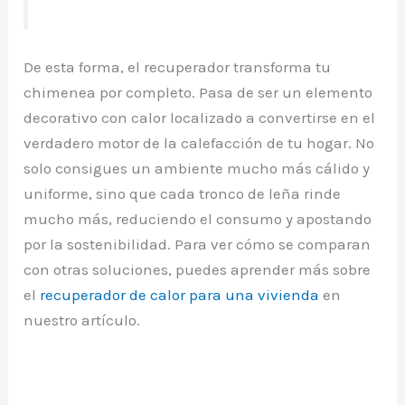
De esta forma, el recuperador transforma tu
chimenea por completo. Pasa de ser un elemento
decorativo con calor localizado a convertirse en el
verdadero motor de la calefacción de tu hogar. No
solo consigues un ambiente mucho más cálido y
uniforme, sino que cada tronco de leña rinde
mucho más, reduciendo el consumo y apostando
por la sostenibilidad. Para ver cómo se comparan
con otras soluciones, puedes aprender más sobre
el
recuperador de calor para una vivienda
en
nuestro artículo.