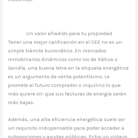
Un valor añadido para tu propiedad
Tener una mejor calificación en el CEE no es un
simple trámite burocrático. En mercados
inmobiliarios dinámicos como los de Xàtiva o
Gandía, una buena letra en la etiqueta energética
es un argumento de venta potentísimo. Le
promete al futuro comprador o inquilino lo que
más quiere oír: que sus facturas de energía serán
más bajas.
Además, una alta eficiencia energética suele ser
un requisito indispensable para poder acceder a
subvenciones y ayudas públicas. Echa un vistazo