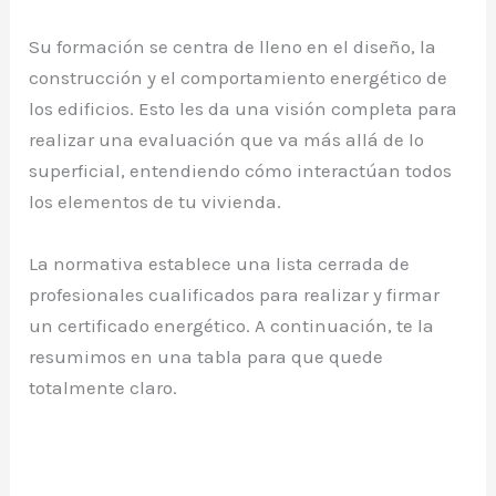
Su formación se centra de lleno en el diseño, la
construcción y el comportamiento energético de
los edificios. Esto les da una visión completa para
realizar una evaluación que va más allá de lo
superficial, entendiendo cómo interactúan todos
los elementos de tu vivienda.
La normativa establece una lista cerrada de
profesionales cualificados para realizar y firmar
un certificado energético. A continuación, te la
resumimos en una tabla para que quede
totalmente claro.