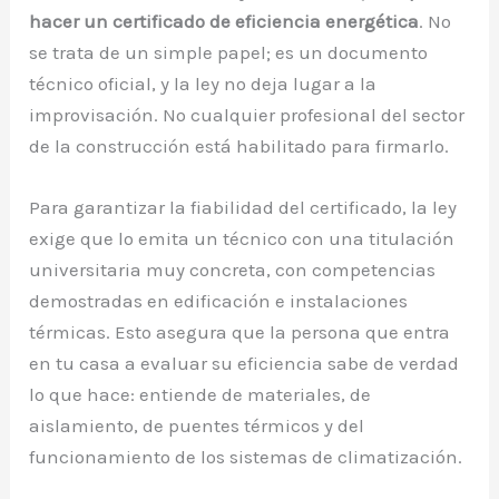
hacer un certificado de eficiencia energética
. No
se trata de un simple papel; es un documento
técnico oficial, y la ley no deja lugar a la
improvisación. No cualquier profesional del sector
de la construcción está habilitado para firmarlo.
Para garantizar la fiabilidad del certificado, la ley
exige que lo emita un técnico con una titulación
universitaria muy concreta, con competencias
demostradas en edificación e instalaciones
térmicas. Esto asegura que la persona que entra
en tu casa a evaluar su eficiencia sabe de verdad
lo que hace: entiende de materiales, de
aislamiento, de puentes térmicos y del
funcionamiento de los sistemas de climatización.