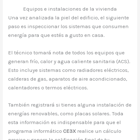
Equipos e instalaciones de la vivienda
Una vez analizada la piel del edificio, el siguiente
paso es inspeccionar los sistemas que consumen
energía para que estés a gusto en casa.
El técnico tomará nota de todos los equipos que
generan frío, calor y agua caliente sanitaria (ACS).
Esto incluye sistemas como radiadores eléctricos,
calderas de gas, aparatos de aire acondicionado,
calentadores o termos eléctricos.
También registrará si tienes alguna instalación de
energías renovables, como placas solares. Toda
esta información es indispensable para que el
programa informático
CE3X
realice un cálculo
preciso y genere la calificación final de tu