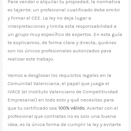
Para vender o alquilar tu propiedad, la normativa
es tajante: un profesional cualificado debe emitir
y firmar el CEE. La ley no deja lugar a
interpretaciones y limita esta responsabilidad a
un grupo muy específico de expertos. En esta guía
te explicamos, de forma clara y directa, quiénes
son los únicos profesionales autorizados para
realizar este trabajo.
Vamos a desglosar los requisitos legales en la
Comunitat Valenciana, el papel que juega el
IVACE (el Instituto Valenciano de Competitividad
Empresarial) en todo esto y qué necesitas para
que tu certificado sea
100% válido
. Acertar con el
profesional que contratas no es solo una buena
idea, es la única forma de cumplir la ley y evitarte