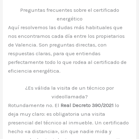
Preguntas frecuentes sobre el certificado
energético
Aquí resolvemos las dudas más habituales que
nos encontramos cada día entre los propietarios
de Valencia. Son preguntas directas, con
respuestas claras, para que entiendas
perfectamente todo lo que rodea al certificado de
eficiencia energética.
¿Es válida la visita de un técnico por
videollamada?
Rotundamente no. El
Real Decreto 390/2021
lo
deja muy claro: es obligatoria una visita
presencial del técnico al inmueble. Un certificado
hecho «a distancia», sin que nadie mida y