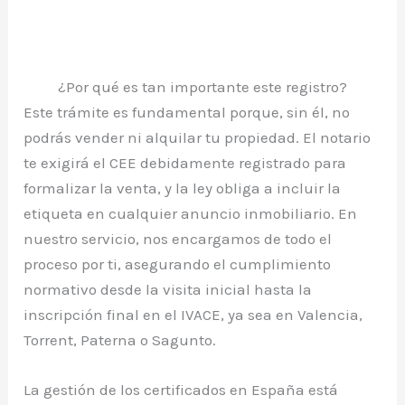
¿Por qué es tan importante este registro?
Este trámite es fundamental porque, sin él, no
podrás vender ni alquilar tu propiedad. El notario
te exigirá el CEE debidamente registrado para
formalizar la venta, y la ley obliga a incluir la
etiqueta en cualquier anuncio inmobiliario. En
nuestro servicio, nos encargamos de todo el
proceso por ti, asegurando el cumplimiento
normativo desde la visita inicial hasta la
inscripción final en el IVACE, ya sea en Valencia,
Torrent, Paterna o Sagunto.
La gestión de los certificados en España está