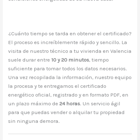
¿Cuánto tiempo se tarda en obtener el certificado?
El proceso es increíblemente rápido y sencillo. La
visita de nuestro técnico a tu vivienda en Valencia
suele durar entre
10 y 20 minutos
, tiempo
suficiente para tomar todos los datos necesarios.
Una vez recopilada la información, nuestro equipo
la procesa y te entregamos el certificado
energético oficial, registrado y en formato PDF, en
un plazo máximo de
24 horas
. Un servicio ágil
para que puedas vender o alquilar tu propiedad
sin ninguna demora.