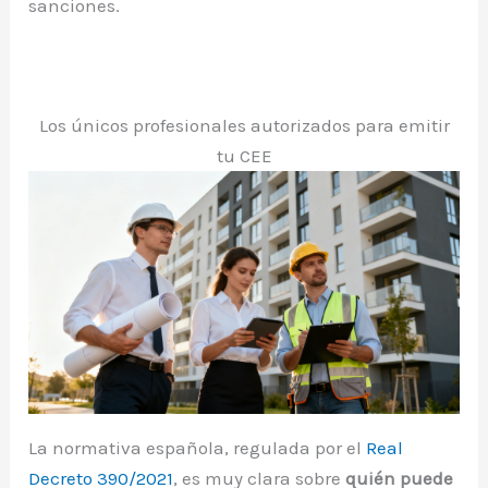
sanciones.
Los únicos profesionales autorizados para emitir
tu CEE
La normativa española, regulada por el
Real
Decreto 390/2021
, es muy clara sobre
quién puede