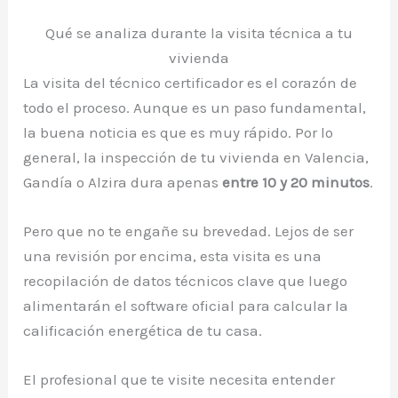
Qué se analiza durante la visita técnica a tu
vivienda
La visita del técnico certificador es el corazón de
todo el proceso. Aunque es un paso fundamental,
la buena noticia es que es muy rápido. Por lo
general, la inspección de tu vivienda en Valencia,
Gandía o Alzira dura apenas
entre 10 y 20 minutos
.
Pero que no te engañe su brevedad. Lejos de ser
una revisión por encima, esta visita es una
recopilación de datos técnicos clave que luego
alimentarán el software oficial para calcular la
calificación energética de tu casa.
El profesional que te visite necesita entender