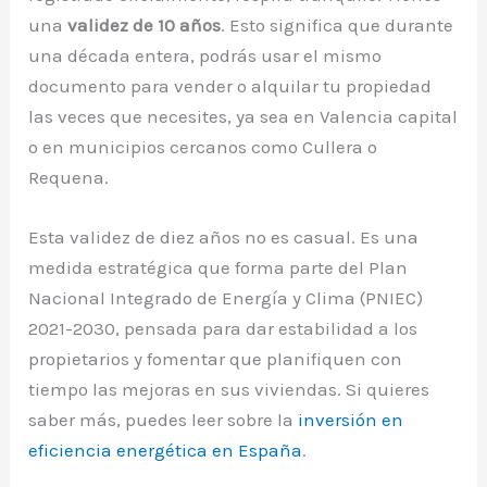
una
validez de 10 años
. Esto significa que durante
una década entera, podrás usar el mismo
documento para vender o alquilar tu propiedad
las veces que necesites, ya sea en Valencia capital
o en municipios cercanos como Cullera o
Requena.
Esta validez de diez años no es casual. Es una
medida estratégica que forma parte del Plan
Nacional Integrado de Energía y Clima (PNIEC)
2021-2030, pensada para dar estabilidad a los
propietarios y fomentar que planifiquen con
tiempo las mejoras en sus viviendas. Si quieres
saber más, puedes leer sobre la
inversión en
eficiencia energética en España
.