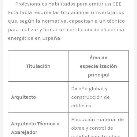
Profesionales habilitados para emitir un CEE
Esta tabla resume las titulaciones universitarias
que, según la normativa, capacitan a un técnico
para realizar y firmar un certificado de eficiencia
energética en España.
Área de
Titulación
especialización
principal
Diseño global y
Arquitecto
construcción de
edificios.
Ejecución material de
Arquitecto Técnico o
obras y control de
Aparejador
calidad constructivo.