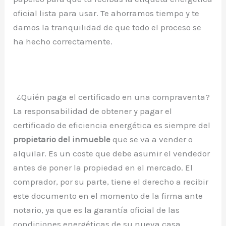
oficial lista para usar. Te ahorramos tiempo y te
damos la tranquilidad de que todo el proceso se
ha hecho correctamente.
¿Quién paga el certificado en una compraventa?
La responsabilidad de obtener y pagar el
certificado de eficiencia energética es siempre del
propietario del inmueble
que se va a vender o
alquilar. Es un coste que debe asumir el vendedor
antes de poner la propiedad en el mercado. El
comprador, por su parte, tiene el derecho a recibir
este documento en el momento de la firma ante
notario, ya que es la garantía oficial de las
condiciones energéticas de su nueva casa.