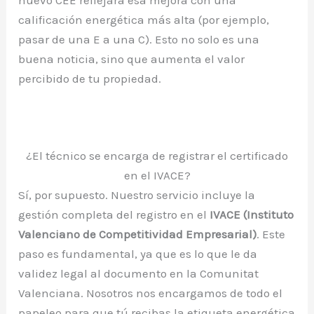
calificación energética más alta (por ejemplo,
pasar de una E a una C). Esto no solo es una
buena noticia, sino que aumenta el valor
percibido de tu propiedad.
¿El técnico se encarga de registrar el certificado
en el IVACE?
Sí, por supuesto. Nuestro servicio incluye la
gestión completa del registro en el
IVACE (Instituto
Valenciano de Competitividad Empresarial)
. Este
paso es fundamental, ya que es lo que le da
validez legal al documento en la Comunitat
Valenciana. Nosotros nos encargamos de todo el
papeleo para que tú recibas la etiqueta energética