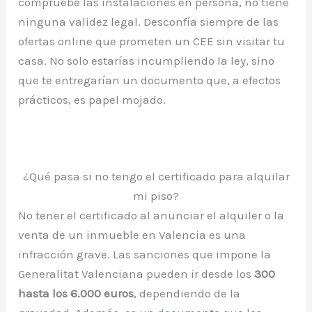
compruebe las instalaciones en persona, no tiene
ninguna validez legal. Desconfía siempre de las
ofertas online que prometen un CEE sin visitar tu
casa. No solo estarías incumpliendo la ley, sino
que te entregarían un documento que, a efectos
prácticos, es papel mojado.
¿Qué pasa si no tengo el certificado para alquilar
mi piso?
No tener el certificado al anunciar el alquiler o la
venta de un inmueble en Valencia es una
infracción grave. Las sanciones que impone la
Generalitat Valenciana pueden ir desde los
300
hasta los 6.000 euros
, dependiendo de la