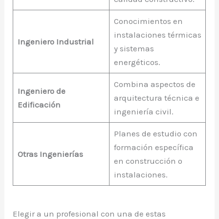
Conocimientos en
instalaciones térmicas
Ingeniero Industrial
y sistemas
energéticos.
Combina aspectos de
Ingeniero de
arquitectura técnica e
Edificación
ingeniería civil.
Planes de estudio con
formación específica
Otras Ingenierías
en construcción o
instalaciones.
Elegir a un profesional con una de estas