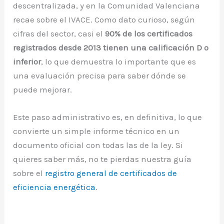
descentralizada, y en la Comunidad Valenciana
recae sobre el IVACE. Como dato curioso, según
cifras del sector, casi el
90% de los certificados
registrados desde 2013 tienen una calificación D o
inferior
, lo que demuestra lo importante que es
una evaluación precisa para saber dónde se
puede mejorar.
Este paso administrativo es, en definitiva, lo que
convierte un simple informe técnico en un
documento oficial con todas las de la ley. Si
quieres saber más, no te pierdas nuestra guía
sobre el
registro general de certificados de
eficiencia energética
.