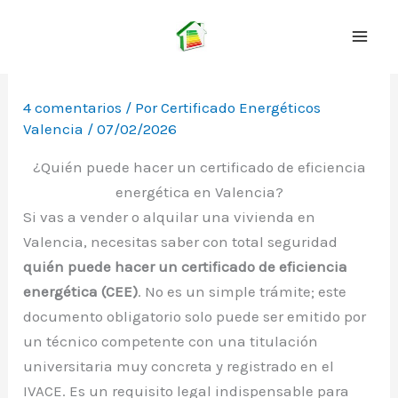
Ir
al
contenido
4 comentarios
/ Por
Certificado Energéticos
Valencia
/
07/02/2026
¿Quién puede hacer un certificado de eficiencia
energética en Valencia?
Si vas a vender o alquilar una vivienda en
Valencia, necesitas saber con total seguridad
quién puede hacer un certificado de eficiencia
energética (CEE)
. No es un simple trámite; este
documento obligatorio solo puede ser emitido por
un técnico competente con una titulación
universitaria muy concreta y registrado en el
IVACE. Es un requisito legal indispensable para