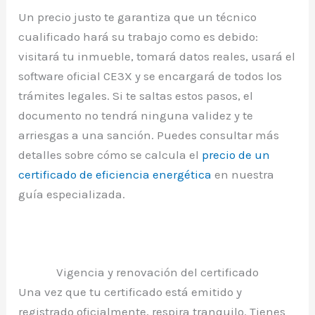
Un precio justo te garantiza que un técnico
cualificado hará su trabajo como es debido:
visitará tu inmueble, tomará datos reales, usará el
software oficial CE3X y se encargará de todos los
trámites legales. Si te saltas estos pasos, el
documento no tendrá ninguna validez y te
arriesgas a una sanción. Puedes consultar más
detalles sobre cómo se calcula el
precio de un
certificado de eficiencia energética
en nuestra
guía especializada.
Vigencia y renovación del certificado
Una vez que tu certificado está emitido y
registrado oficialmente, respira tranquilo. Tienes