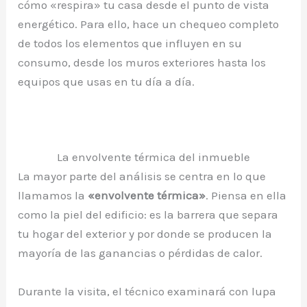
cómo «respira» tu casa desde el punto de vista
energético. Para ello, hace un chequeo completo
de todos los elementos que influyen en su
consumo, desde los muros exteriores hasta los
equipos que usas en tu día a día.
La envolvente térmica del inmueble
La mayor parte del análisis se centra en lo que
llamamos la
«envolvente térmica»
. Piensa en ella
como la piel del edificio: es la barrera que separa
tu hogar del exterior y por donde se producen la
mayoría de las ganancias o pérdidas de calor.
Durante la visita, el técnico examinará con lupa