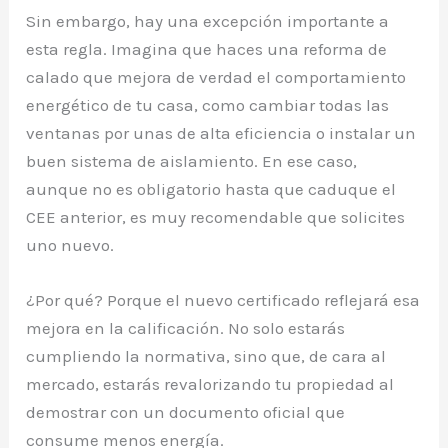
Sin embargo, hay una excepción importante a
esta regla. Imagina que haces una reforma de
calado que mejora de verdad el comportamiento
energético de tu casa, como cambiar todas las
ventanas por unas de alta eficiencia o instalar un
buen sistema de aislamiento. En ese caso,
aunque no es obligatorio hasta que caduque el
CEE anterior, es muy recomendable que solicites
uno nuevo.
¿Por qué? Porque el nuevo certificado reflejará esa
mejora en la calificación. No solo estarás
cumpliendo la normativa, sino que, de cara al
mercado, estarás revalorizando tu propiedad al
demostrar con un documento oficial que
consume menos energía.