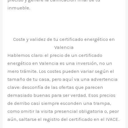
inmueble.
Coste y validez de tu certificado energético en
Valencia
Hablemos claro: el precio de un certificado
energético en Valencia es una inversión, no un
mero trámite. Los costes pueden variar según el
tamaño de tu casa, pero aquí va una advertencia
clave: desconfía de las ofertas que parecen
demasiado buenas para ser verdad. Esos precios
de derribo casi siempre esconden una trampa,
como omitir la visita presencial obligatoria o, peor
aún, saltarse el registro del certificado en el IVACE.