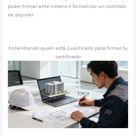
poder firmar ante notario o formalizar un contrato
de alquiler.
Entendiendo quién está cualificado para firmar tu
certificado