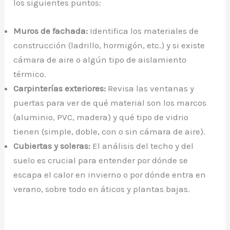
los siguientes puntos:
Muros de fachada:
Identifica los materiales de
construcción (ladrillo, hormigón, etc.) y si existe
cámara de aire o algún tipo de aislamiento
térmico.
Carpinterías exteriores:
Revisa las ventanas y
puertas para ver de qué material son los marcos
(aluminio, PVC, madera) y qué tipo de vidrio
tienen (simple, doble, con o sin cámara de aire).
Cubiertas y soleras:
El análisis del techo y del
suelo es crucial para entender por dónde se
escapa el calor en invierno o por dónde entra en
verano, sobre todo en áticos y plantas bajas.