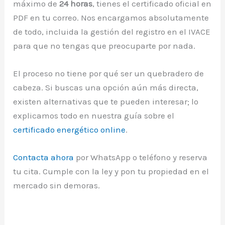
máximo de
24 horas
, tienes el certificado oficial en
PDF en tu correo. Nos encargamos absolutamente
de todo, incluida la gestión del registro en el IVACE
para que no tengas que preocuparte por nada.
El proceso no tiene por qué ser un quebradero de
cabeza. Si buscas una opción aún más directa,
existen alternativas que te pueden interesar; lo
explicamos todo en nuestra guía sobre el
certificado energético online
.
Contacta ahora
por WhatsApp o teléfono y reserva
tu cita. Cumple con la ley y pon tu propiedad en el
mercado sin demoras.