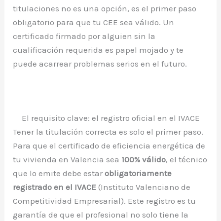
titulaciones no es una opción, es el primer paso
obligatorio para que tu CEE sea válido. Un
certificado firmado por alguien sin la
cualificación requerida es papel mojado y te
puede acarrear problemas serios en el futuro.
El requisito clave: el registro oficial en el IVACE
Tener la titulación correcta es solo el primer paso.
Para que el certificado de eficiencia energética de
tu vivienda en Valencia sea
100% válido
, el técnico
que lo emite debe estar
obligatoriamente
registrado en el IVACE
(Instituto Valenciano de
Competitividad Empresarial). Este registro es tu
garantía de que el profesional no solo tiene la