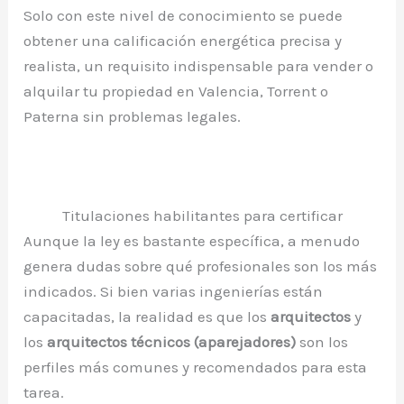
Solo con este nivel de conocimiento se puede
obtener una calificación energética precisa y
realista, un requisito indispensable para vender o
alquilar tu propiedad en Valencia, Torrent o
Paterna sin problemas legales.
Titulaciones habilitantes para certificar
Aunque la ley es bastante específica, a menudo
genera dudas sobre qué profesionales son los más
indicados. Si bien varias ingenierías están
capacitadas, la realidad es que los
arquitectos
y
los
arquitectos técnicos (aparejadores)
son los
perfiles más comunes y recomendados para esta
tarea.