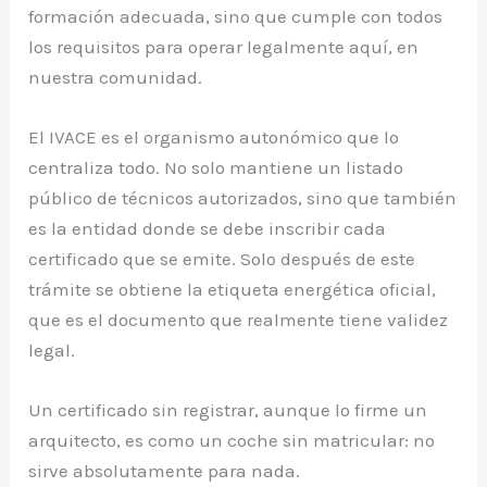
formación adecuada, sino que cumple con todos
los requisitos para operar legalmente aquí, en
nuestra comunidad.
El IVACE es el organismo autonómico que lo
centraliza todo. No solo mantiene un listado
público de técnicos autorizados, sino que también
es la entidad donde se debe inscribir cada
certificado que se emite. Solo después de este
trámite se obtiene la etiqueta energética oficial,
que es el documento que realmente tiene validez
legal.
Un certificado sin registrar, aunque lo firme un
arquitecto, es como un coche sin matricular: no
sirve absolutamente para nada.