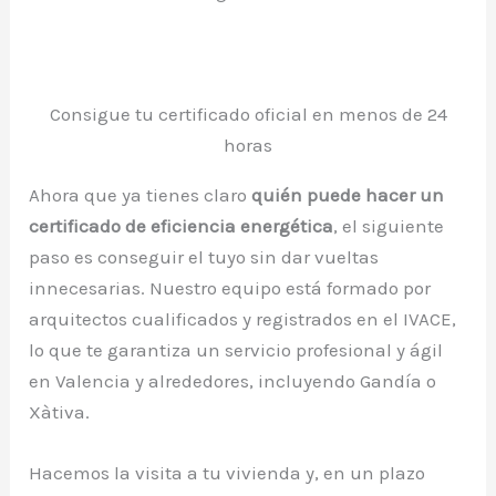
Consigue tu certificado oficial en menos de 24
horas
Ahora que ya tienes claro
quién puede hacer un
certificado de eficiencia energética
, el siguiente
paso es conseguir el tuyo sin dar vueltas
innecesarias. Nuestro equipo está formado por
arquitectos cualificados y registrados en el IVACE,
lo que te garantiza un servicio profesional y ágil
en Valencia y alrededores, incluyendo Gandía o
Xàtiva.
Hacemos la visita a tu vivienda y, en un plazo