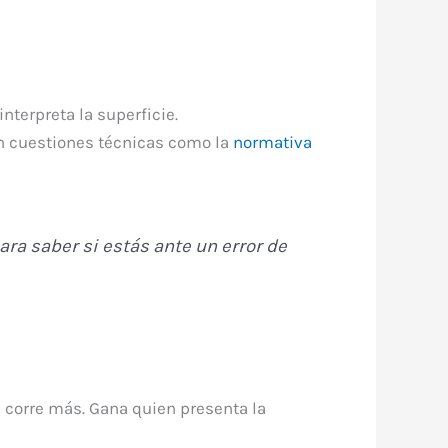
nterpreta la superficie.
én cuestiones técnicas como la
normativa
ara saber si estás ante un error de
n corre más. Gana quien presenta la