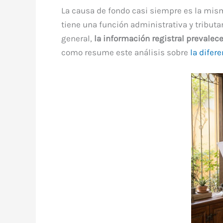
La causa de fondo casi siempre es la mi
tiene una función administrativa y tributar
general,
la información registral prevalece
como resume este análisis sobre
la difer