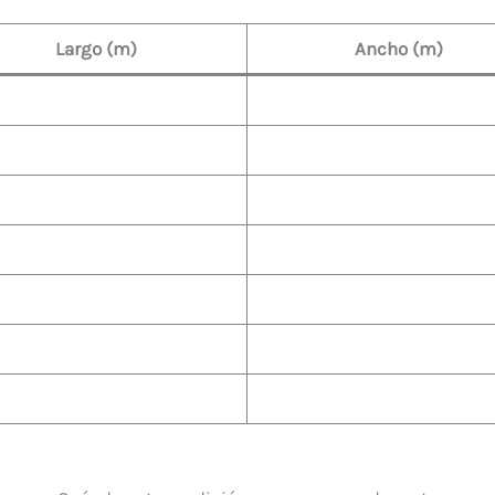
Largo (m)
Ancho (m)