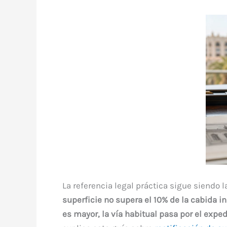
La referencia legal práctica sigue siendo 
superficie no supera el 10% de la cabida in
es mayor, la vía habitual pasa por el expe