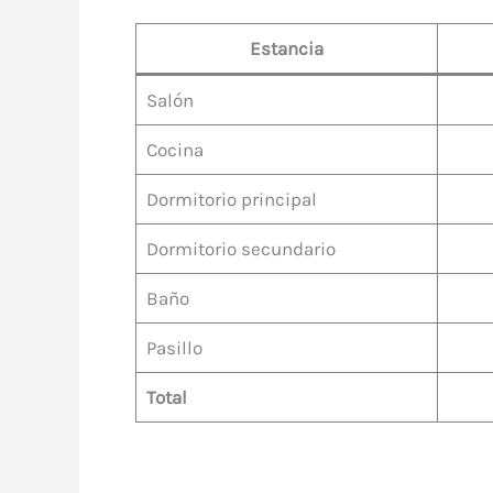
Estancia
Salón
Cocina
Dormitorio principal
Dormitorio secundario
Baño
Pasillo
Total