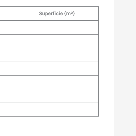
Superficie (m²)