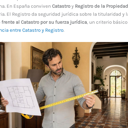
sma. En España conviven
Catastro
y
Registro de la Propiedad
ia. El Registro da seguridad jurídica sobre la titularidad y 
 frente al Catastro por su fuerza jurídica
, un criterio básic
encia entre Catastro y Registro
.