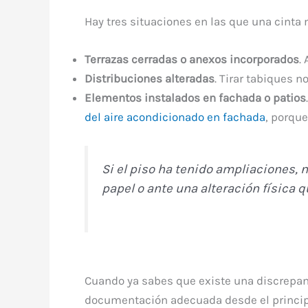
Hay tres situaciones en las que una cinta 
Terrazas cerradas o anexos incorporados
.
Distribuciones alteradas
. Tirar tabiques n
Elementos instalados en fachada o patios
del aire acondicionado en fachada
, porque
Si el piso ha tenido ampliaciones, 
papel o ante una alteración física q
Cuando ya sabes que existe una discrepanc
documentación adecuada desde el princip