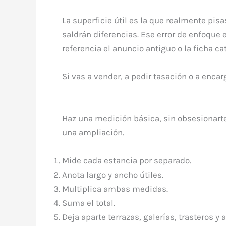
La superficie útil es la que realmente pi
saldrán diferencias. Ese error de enfoque
referencia el anuncio antiguo o la ficha cat
Si vas a vender, a pedir tasación o a encar
Haz una medición básica, sin obsesionarte 
una ampliación.
Mide cada estancia por separado.
Anota largo y ancho útiles.
Multiplica ambas medidas.
Suma el total.
Deja aparte terrazas, galerías, trasteros y