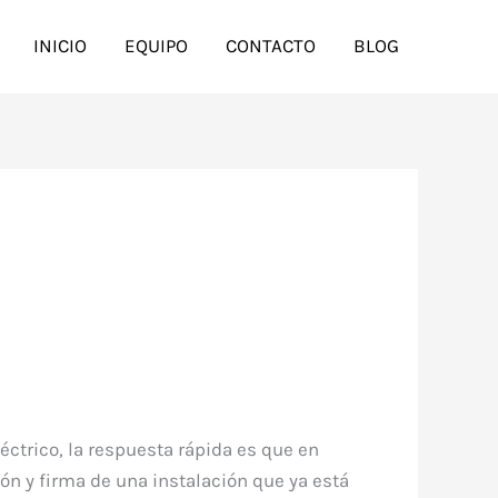
INICIO
EQUIPO
CONTACTO
BLOG
éctrico, la respuesta rápida es que en
sión y firma de una instalación que ya está