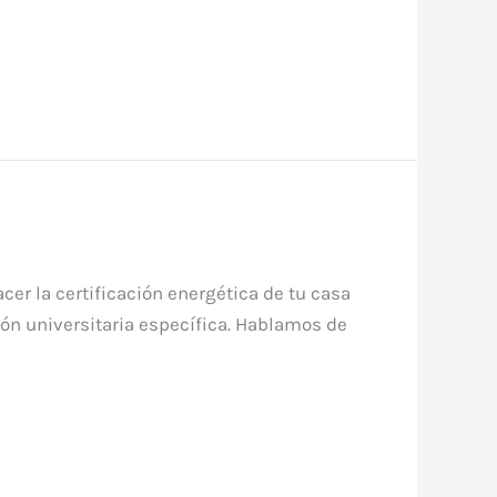
er la certificación energética de tu casa
ción universitaria específica. Hablamos de