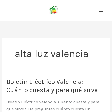
Ir
al
contenido
alta luz valencia
Boletín Eléctrico Valencia:
Cuánto cuesta y para qué sirve
Boletín Eléctrico Valencia: Cuánto cuesta y para
qué sirve Si te preguntas cuánto cuesta un