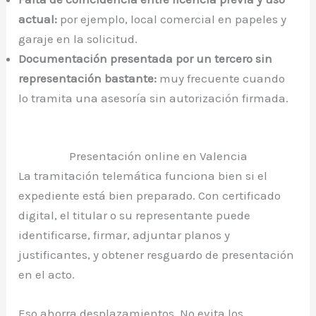
actual:
por ejemplo, local comercial en papeles y
garaje en la solicitud.
Documentación presentada por un tercero sin
representación bastante:
muy frecuente cuando
lo tramita una asesoría sin autorización firmada.
Presentación online en Valencia
La tramitación telemática funciona bien si el
expediente está bien preparado. Con certificado
digital, el titular o su representante puede
identificarse, firmar, adjuntar planos y
justificantes, y obtener resguardo de presentación
en el acto.
Eso ahorra desplazamientos. No evita los