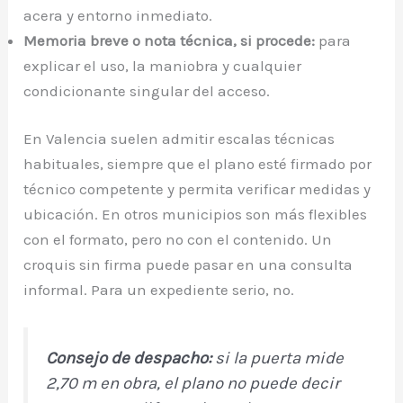
acera y entorno inmediato.
Memoria breve o nota técnica, si procede:
para
explicar el uso, la maniobra y cualquier
condicionante singular del acceso.
En Valencia suelen admitir escalas técnicas
habituales, siempre que el plano esté firmado por
técnico competente y permita verificar medidas y
ubicación. En otros municipios son más flexibles
con el formato, pero no con el contenido. Un
croquis sin firma puede pasar en una consulta
informal. Para un expediente serio, no.
Consejo de despacho:
si la puerta mide
2,70 m en obra, el plano no puede decir