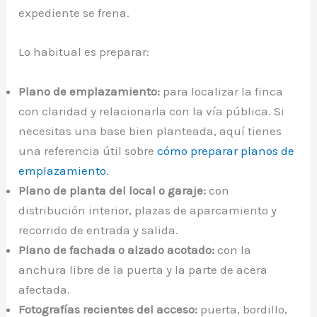
expediente se frena.
Lo habitual es preparar:
Plano de emplazamiento:
para localizar la finca
con claridad y relacionarla con la vía pública. Si
necesitas una base bien planteada, aquí tienes
una referencia útil sobre
cómo preparar planos de
emplazamiento
.
Plano de planta del local o garaje:
con
distribución interior, plazas de aparcamiento y
recorrido de entrada y salida.
Plano de fachada o alzado acotado:
con la
anchura libre de la puerta y la parte de acera
afectada.
Fotografías recientes del acceso:
puerta, bordillo,