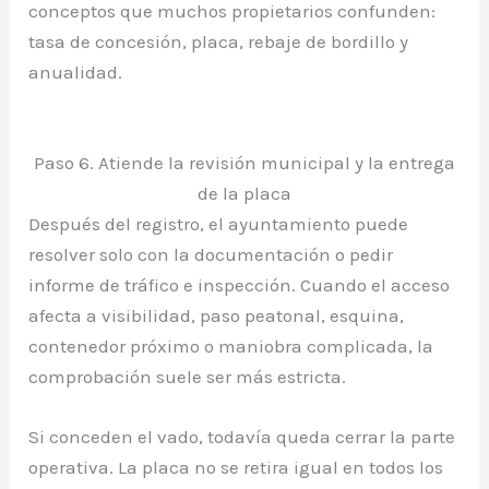
conceptos que muchos propietarios confunden:
tasa de concesión, placa, rebaje de bordillo y
anualidad.
Paso 6. Atiende la revisión municipal y la entrega
de la placa
Después del registro, el ayuntamiento puede
resolver solo con la documentación o pedir
informe de tráfico e inspección. Cuando el acceso
afecta a visibilidad, paso peatonal, esquina,
contenedor próximo o maniobra complicada, la
comprobación suele ser más estricta.
Si conceden el vado, todavía queda cerrar la parte
operativa. La placa no se retira igual en todos los