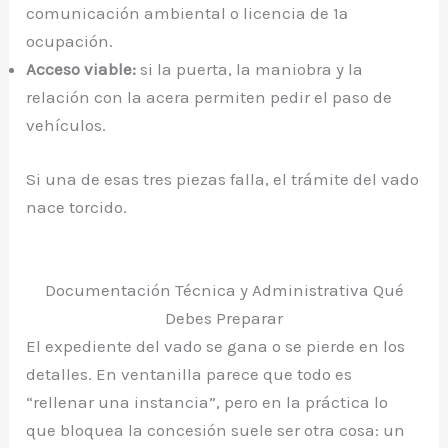
comunicación ambiental o licencia de 1ª
ocupación.
Acceso viable:
si la puerta, la maniobra y la
relación con la acera permiten pedir el paso de
vehículos.
Si una de esas tres piezas falla, el trámite del vado
nace torcido.
Documentación Técnica y Administrativa Qué
Debes Preparar
El expediente del vado se gana o se pierde en los
detalles. En ventanilla parece que todo es
“rellenar una instancia”, pero en la práctica lo
que bloquea la concesión suele ser otra cosa: un