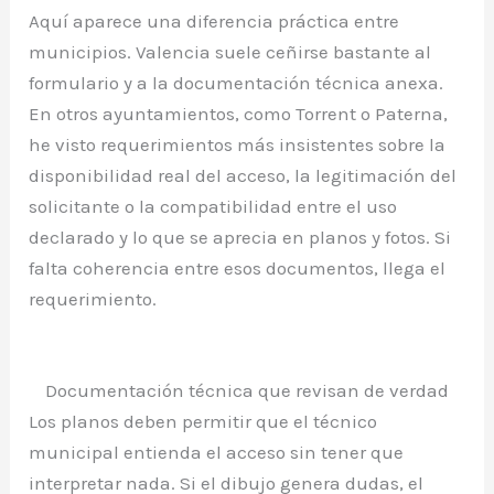
Aquí aparece una diferencia práctica entre
municipios. Valencia suele ceñirse bastante al
formulario y a la documentación técnica anexa.
En otros ayuntamientos, como Torrent o Paterna,
he visto requerimientos más insistentes sobre la
disponibilidad real del acceso, la legitimación del
solicitante o la compatibilidad entre el uso
declarado y lo que se aprecia en planos y fotos. Si
falta coherencia entre esos documentos, llega el
requerimiento.
Documentación técnica que revisan de verdad
Los planos deben permitir que el técnico
municipal entienda el acceso sin tener que
interpretar nada. Si el dibujo genera dudas, el