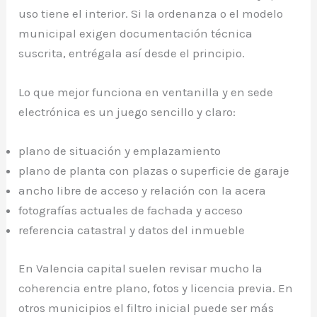
uso tiene el interior. Si la ordenanza o el modelo
municipal exigen documentación técnica
suscrita, entrégala así desde el principio.
Lo que mejor funciona en ventanilla y en sede
electrónica es un juego sencillo y claro:
plano de situación y emplazamiento
plano de planta con plazas o superficie de garaje
ancho libre de acceso y relación con la acera
fotografías actuales de fachada y acceso
referencia catastral y datos del inmueble
En Valencia capital suelen revisar mucho la
coherencia entre plano, fotos y licencia previa. En
otros municipios el filtro inicial puede ser más