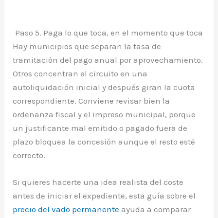
Paso 5. Paga lo que toca, en el momento que toca
Hay municipios que separan la tasa de
tramitación del pago anual por aprovechamiento.
Otros concentran el circuito en una
autoliquidación inicial y después giran la cuota
correspondiente. Conviene revisar bien la
ordenanza fiscal y el impreso municipal, porque
un justificante mal emitido o pagado fuera de
plazo bloquea la concesión aunque el resto esté
correcto.
Si quieres hacerte una idea realista del coste
antes de iniciar el expediente, esta guía sobre el
precio del vado permanente
ayuda a comparar