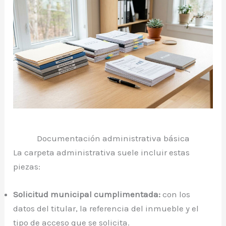
Documentación administrativa básica
La carpeta administrativa suele incluir estas
piezas:
Solicitud municipal cumplimentada:
con los
datos del titular, la referencia del inmueble y el
tipo de acceso que se solicita.