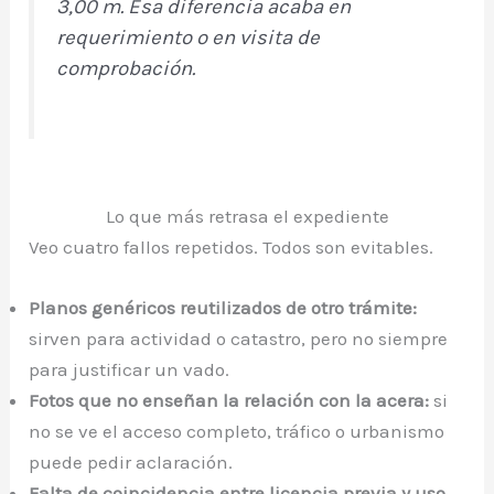
3,00 m. Esa diferencia acaba en
requerimiento o en visita de
comprobación.
Lo que más retrasa el expediente
Veo cuatro fallos repetidos. Todos son evitables.
Planos genéricos reutilizados de otro trámite:
sirven para actividad o catastro, pero no siempre
para justificar un vado.
Fotos que no enseñan la relación con la acera:
si
no se ve el acceso completo, tráfico o urbanismo
puede pedir aclaración.
Falta de coincidencia entre licencia previa y uso