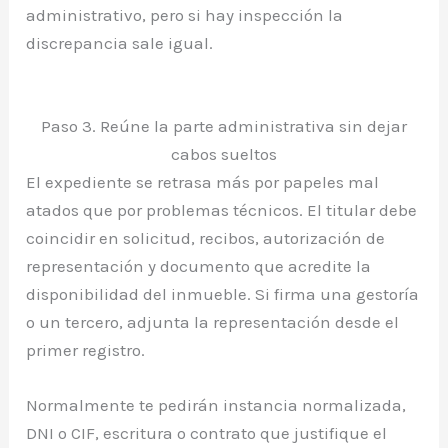
administrativo, pero si hay inspección la
discrepancia sale igual.
Paso 3. Reúne la parte administrativa sin dejar
cabos sueltos
El expediente se retrasa más por papeles mal
atados que por problemas técnicos. El titular debe
coincidir en solicitud, recibos, autorización de
representación y documento que acredite la
disponibilidad del inmueble. Si firma una gestoría
o un tercero, adjunta la representación desde el
primer registro.
Normalmente te pedirán instancia normalizada,
DNI o CIF, escritura o contrato que justifique el