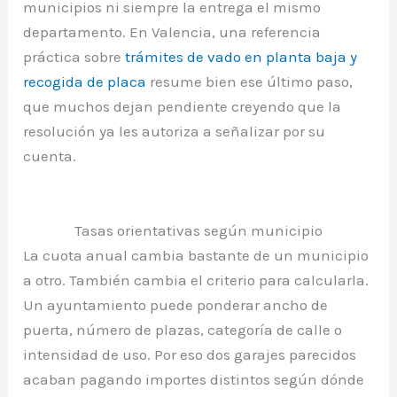
municipios ni siempre la entrega el mismo
departamento. En Valencia, una referencia
práctica sobre
trámites de vado en planta baja y
recogida de placa
resume bien ese último paso,
que muchos dejan pendiente creyendo que la
resolución ya les autoriza a señalizar por su
cuenta.
Tasas orientativas según municipio
La cuota anual cambia bastante de un municipio
a otro. También cambia el criterio para calcularla.
Un ayuntamiento puede ponderar ancho de
puerta, número de plazas, categoría de calle o
intensidad de uso. Por eso dos garajes parecidos
acaban pagando importes distintos según dónde