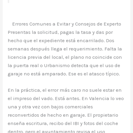
Errores Comunes a Evitar y Consejos de Experto
Presentas la solicitud, pagas la tasa y das por
hecho que el expediente está encarrilado. Dos
semanas después llega el requerimiento. Falta la
licencia previa del local, el plano no coincide con
la puerta real o Urbanismo detecta que el uso de
garaje no está amparado. Ese es el atasco típico.
En la práctica, el error más caro no suele estar en
el impreso del vado. Está antes. En Valencia lo veo
una y otra vez con bajos comerciales
reconvertidos de hecho en garaje. El propietario
enseña escritura, recibo del IBI y fotos del coche
dentro, pero el ayuntamiento revisa el uso