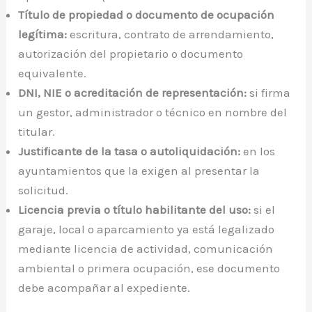
Título de propiedad o documento de ocupación
legítima:
escritura, contrato de arrendamiento,
autorización del propietario o documento
equivalente.
DNI, NIE o acreditación de representación:
si firma
un gestor, administrador o técnico en nombre del
titular.
Justificante de la tasa o autoliquidación:
en los
ayuntamientos que la exigen al presentar la
solicitud.
Licencia previa o título habilitante del uso:
si el
garaje, local o aparcamiento ya está legalizado
mediante licencia de actividad, comunicación
ambiental o primera ocupación, ese documento
debe acompañar al expediente.