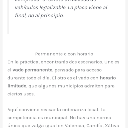
vehículos legalizable. La placa viene al
final, no al principio.
Permanente o con horario
En la práctica, encontrarás dos escenarios. Uno es
el
vado permanente
, pensado para acceso
durante todo el día. El otro es el vado con
horario
limitado
, que algunos municipios admiten para
ciertos usos.
Aquí conviene revisar la ordenanza local. La
competencia es municipal. No hay una norma
única que valga igual en Valencia, Gandía, Xàtiva