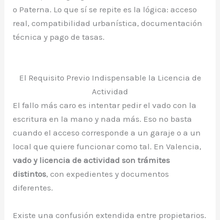
o Paterna. Lo que sí se repite es la lógica: acceso
real, compatibilidad urbanística, documentación
técnica y pago de tasas.
El Requisito Previo Indispensable la Licencia de
Actividad
El fallo más caro es intentar pedir el vado con la
escritura en la mano y nada más. Eso no basta
cuando el acceso corresponde a un garaje o a un
local que quiere funcionar como tal. En Valencia,
vado y licencia de actividad son trámites
distintos
, con expedientes y documentos
diferentes.
Existe una confusión extendida entre propietarios.