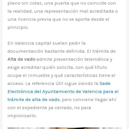
plano sin cotas, una puerta que no coincide con
la realidad, una representación mal acreditada o
una licencia previa que no se aporta desde el
principio.
En Valencia capital suelen pedir la
documentación bastante definida. El trámite de
Alta de vado
admite presentación telemática y
exige acreditar quién solicita, con qué título
ocupa el inmueble y qué características tiene el
acceso. La referencia útil sigue siendo la
Sede
Electrónica del Ayuntamiento de Valencia para el
trámite de alta de vado
, pero conviene llegar ahí
con el expediente ya cerrado, no para
improvisarlo.