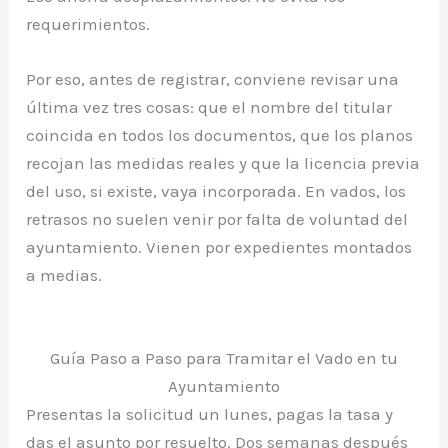
requerimientos.
Por eso, antes de registrar, conviene revisar una
última vez tres cosas: que el nombre del titular
coincida en todos los documentos, que los planos
recojan las medidas reales y que la licencia previa
del uso, si existe, vaya incorporada. En vados, los
retrasos no suelen venir por falta de voluntad del
ayuntamiento. Vienen por expedientes montados
a medias.
Guía Paso a Paso para Tramitar el Vado en tu
Ayuntamiento
Presentas la solicitud un lunes, pagas la tasa y
das el asunto por resuelto. Dos semanas después