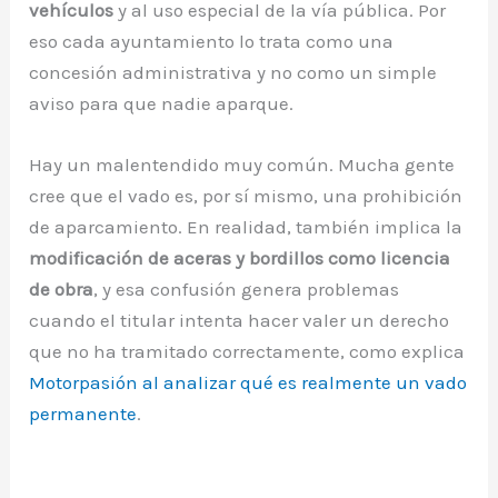
vehículos
y al uso especial de la vía pública. Por
eso cada ayuntamiento lo trata como una
concesión administrativa y no como un simple
aviso para que nadie aparque.
Hay un malentendido muy común. Mucha gente
cree que el vado es, por sí mismo, una prohibición
de aparcamiento. En realidad, también implica la
modificación de aceras y bordillos como licencia
de obra
, y esa confusión genera problemas
cuando el titular intenta hacer valer un derecho
que no ha tramitado correctamente, como explica
Motorpasión al analizar qué es realmente un vado
permanente
.