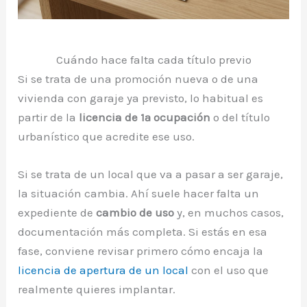
Cuándo hace falta cada título previo
Si se trata de una promoción nueva o de una
vivienda con garaje ya previsto, lo habitual es
partir de la
licencia de 1ª ocupación
o del título
urbanístico que acredite ese uso.
Si se trata de un local que va a pasar a ser garaje,
la situación cambia. Ahí suele hacer falta un
expediente de
cambio de uso
y, en muchos casos,
documentación más completa. Si estás en esa
fase, conviene revisar primero cómo encaja la
licencia de apertura de un local
con el uso que
realmente quieres implantar.