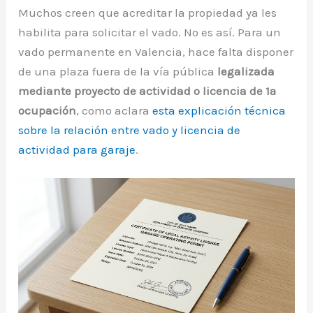
Muchos creen que acreditar la propiedad ya les
habilita para solicitar el vado. No es así. Para un
vado permanente en Valencia, hace falta disponer
de una plaza fuera de la vía pública
legalizada
mediante proyecto de actividad o licencia de 1ª
ocupación
, como aclara
esta explicación técnica
sobre la relación entre vado y licencia de
actividad para garaje
.