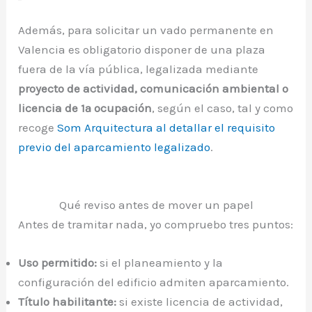
Además, para solicitar un vado permanente en
Valencia es obligatorio disponer de una plaza
fuera de la vía pública, legalizada mediante
proyecto de actividad, comunicación ambiental o
licencia de 1ª ocupación
, según el caso, tal y como
recoge
Som Arquitectura al detallar el requisito
previo del aparcamiento legalizado
.
Qué reviso antes de mover un papel
Antes de tramitar nada, yo compruebo tres puntos:
Uso permitido:
si el planeamiento y la
configuración del edificio admiten aparcamiento.
Título habilitante:
si existe licencia de actividad,