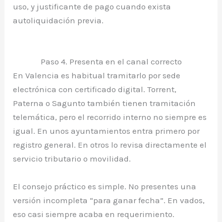
uso, y justificante de pago cuando exista
autoliquidación previa.
Paso 4. Presenta en el canal correcto
En Valencia es habitual tramitarlo por sede
electrónica con certificado digital. Torrent,
Paterna o Sagunto también tienen tramitación
telemática, pero el recorrido interno no siempre es
igual. En unos ayuntamientos entra primero por
registro general. En otros lo revisa directamente el
servicio tributario o movilidad.
El consejo práctico es simple. No presentes una
versión incompleta “para ganar fecha”. En vados,
eso casi siempre acaba en requerimiento.