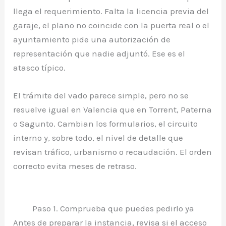
llega el requerimiento. Falta la licencia previa del
garaje, el plano no coincide con la puerta real o el
ayuntamiento pide una autorización de
representación que nadie adjuntó. Ese es el
atasco típico.
El trámite del vado parece simple, pero no se
resuelve igual en Valencia que en Torrent, Paterna
o Sagunto. Cambian los formularios, el circuito
interno y, sobre todo, el nivel de detalle que
revisan tráfico, urbanismo o recaudación. El orden
correcto evita meses de retraso.
Paso 1. Comprueba que puedes pedirlo ya
Antes de preparar la instancia, revisa si el acceso