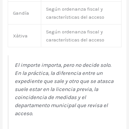
Según ordenanza fiscal y
Gandía
características del acceso
Según ordenanza fiscal y
Xàtiva
características del acceso
El importe importa, pero no decide solo.
En la práctica, la diferencia entre un
expediente que sale y otro que se atasca
suele estar en la licencia previa, la
coincidencia de medidas y el
departamento municipal que revisa el
acceso.