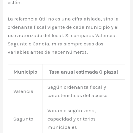
estén.
La referencia útil no es una cifra aislada, sino la
ordenanza fiscal vigente de cada municipio y el
uso autorizado del local. Si comparas Valencia,
Sagunto o Gandía, mira siempre esas dos
variables antes de hacer números.
Municipio
Tasa anual estimada (1 plaza)
Según ordenanza fiscal y
Valencia
características del acceso
Variable según zona,
Sagunto
capacidad y criterios
municipales