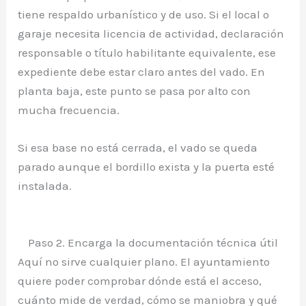
tiene respaldo urbanístico y de uso. Si el local o
garaje necesita licencia de actividad, declaración
responsable o título habilitante equivalente, ese
expediente debe estar claro antes del vado. En
planta baja, este punto se pasa por alto con
mucha frecuencia.
Si esa base no está cerrada, el vado se queda
parado aunque el bordillo exista y la puerta esté
instalada.
Paso 2. Encarga la documentación técnica útil
Aquí no sirve cualquier plano. El ayuntamiento
quiere poder comprobar dónde está el acceso,
cuánto mide de verdad, cómo se maniobra y qué