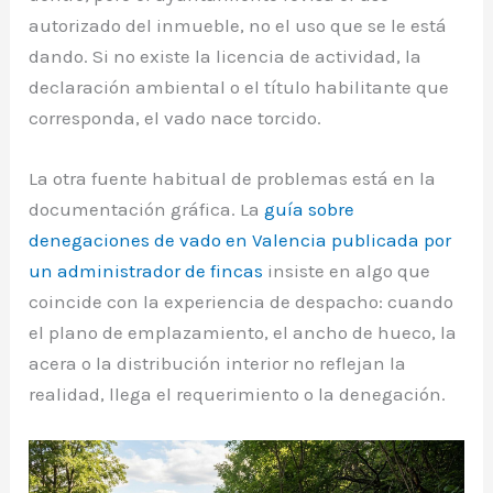
autorizado del inmueble, no el uso que se le está
dando. Si no existe la licencia de actividad, la
declaración ambiental o el título habilitante que
corresponda, el vado nace torcido.
La otra fuente habitual de problemas está en la
documentación gráfica. La
guía sobre
denegaciones de vado en Valencia publicada por
un administrador de fincas
insiste en algo que
coincide con la experiencia de despacho: cuando
el plano de emplazamiento, el ancho de hueco, la
acera o la distribución interior no reflejan la
realidad, llega el requerimiento o la denegación.