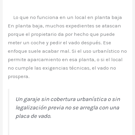
Lo que no funciona en un local en planta baja
En planta baja, muchos expedientes se atascan
porque el propietario da por hecho que puede
meter un coche y pedir el vado después. Ese
enfoque suele acabar mal. Si el uso urbanístico no
permite aparcamiento en esa planta, o si el local
no cumple las exigencias técnicas, el vado no
prospera.
Un garaje sin cobertura urbanística o sin
legalización previa no se arregla con una
placa de vado.