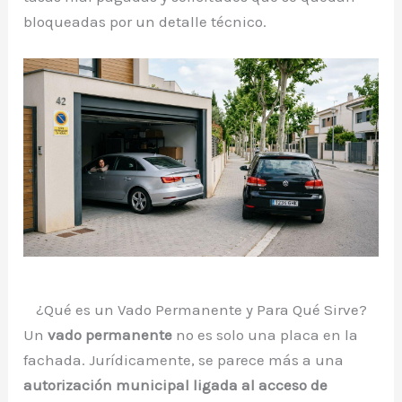
bloqueadas por un detalle técnico.
¿Qué es un Vado Permanente y Para Qué Sirve?
Un
vado permanente
no es solo una placa en la
fachada. Jurídicamente, se parece más a una
autorización municipal ligada al acceso de