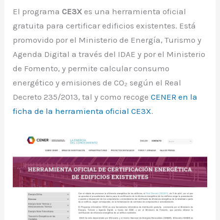
El programa
CE3X
es una herramienta oficial
gratuita para certificar edificios existentes. Está
promovido por el Ministerio de Energía, Turismo y
Agenda Digital a través del IDAE y por el Ministerio
de Fomento, y permite calcular consumo
energético y emisiones de CO₂ según el Real
Decreto 235/2013, tal y como recoge
CENER en la
ficha de la herramienta oficial CE3X
.