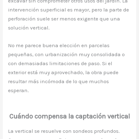
excavar sin comprometer otros usos del jardín. La
intervención superficial es mayor, pero la parte de
perforación suele ser menos exigente que una
solución vertical.
No me parece buena elección en parcelas
pequeñas, con urbanización muy consolidada o
con demasiadas limitaciones de paso. Si el
exterior está muy aprovechado, la obra puede
resultar más incómoda de lo que muchos
esperan.
Cuándo compensa la captación vertical
La vertical se resuelve con sondeos profundos.