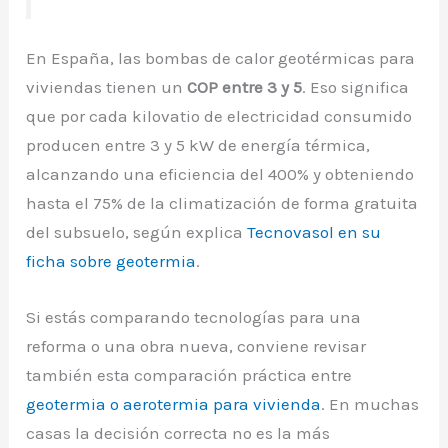
En España, las bombas de calor geotérmicas para
viviendas tienen un
COP entre 3 y 5
. Eso significa
que por cada kilovatio de electricidad consumido
producen entre 3 y 5 kW de energía térmica,
alcanzando una eficiencia del 400% y obteniendo
hasta el 75% de la climatización de forma gratuita
del subsuelo, según explica
Tecnovasol en su
ficha sobre geotermia
.
Si estás comparando tecnologías para una
reforma o una obra nueva, conviene revisar
también esta comparación práctica entre
geotermia o aerotermia para vivienda
. En muchas
casas la decisión correcta no es la más