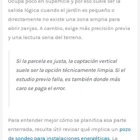
Ocupa poco en superficie y por eso suele ser la
salida lógica cuando el jardín es pequeño o
directamente no existe una zona amplia para
abrir zanjas. A cambio, exige más precisión previa
y una lectura seria del terreno.
Si la parcela es justa, la captación vertical
suele ser la opción técnicamente limpia. Si el
estudio previo falla, es también donde más
caro se paga el error.
Para entender mejor cómo se planifica esa parte
enterrada, resulta útil revisar qué implica un
pozo
de sondeo para instalaciones energéticas
. La