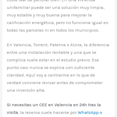
unifamiliar puede ser una solución muy limpia,
muy estable y muy buena para mejorar la
calificación energética, pero no funciona igual en
todas las parcelas ni en todos los municipios.
En Valencia, Torrent, Paterna o Alzira, la diferencia
entre una instalación rentable y una que se
complica suele estar en el estudio previo. Ese
punto casi nunca se explica con suficiente
claridad. Aquí voy a centrarme en lo que de
verdad conviene revisar antes de comprometer
una inversión alta.
Si necesitas un CEE en Valencia en 24h tras la
visita
, la reserva suele hacerse por
WhatsApp o