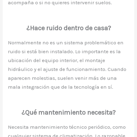
acompaña o si no quieres intervenir suelos.
¿Hace ruido dentro de casa?
Normalmente no es un sistema problemático en
ruido si está bien instalado. Lo importante es la
ubicación del equipo interior, el montaje
hidráulico y el ajuste de funcionamiento. Cuando
aparecen molestias, suelen venir más de una
mala integración que de la tecnología en sí.
¿Qué mantenimiento necesita?
Necesita mantenimiento técnico periódico, como
cualquier sistema de climatización. Lo razonable