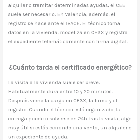
alquilar o tramitar determinadas ayudas, el CEE
suele ser necesario. En Valencia, además, el
registro se hace ante el IVACE. El técnico toma
datos en la vivienda, modeliza en CE3X y registra
el expediente telemáticamente con firma digital.
¿Cuánto tarda el certificado energético?
La visita a la vivienda suele ser breve.
Habitualmente dura entre 10 y 20 minutos.
Después viene la carga en CE3X, la firma y el
registro. Cuando el técnico está organizado, la
entrega puede resolverse en 24h tras la visita, algo
muy útil si estás cerrando una venta, un alquiler o
un expediente de ayuda.