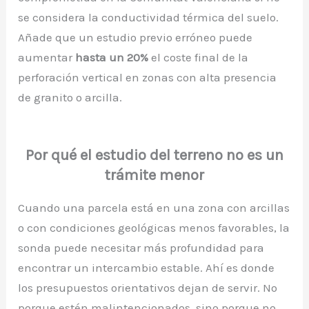
se considera la conductividad térmica del suelo.
Añade que un estudio previo erróneo puede
aumentar
hasta un 20%
el coste final de la
perforación vertical en zonas con alta presencia
de granito o arcilla.
Por qué el estudio del terreno no es un
trámite menor
Cuando una parcela está en una zona con arcillas
o con condiciones geológicas menos favorables, la
sonda puede necesitar más profundidad para
encontrar un intercambio estable. Ahí es donde
los presupuestos orientativos dejan de servir. No
porque estén malintencionados, sino porque no