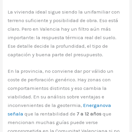
La vivienda ideal sigue siendo la unifamiliar con
terreno suficiente y posibilidad de obra. Eso está
claro. Pero en Valencia hay un filtro aún más
importante: la respuesta térmica real del suelo.
Ese detalle decide la profundidad, el tipo de
captación y buena parte del presupuesto.
En la provincia, no conviene dar por válido un
coste de perforación genérico. Hay zonas con
comportamientos distintos y eso cambia la
viabilidad. En su análisis sobre ventajas e
inconvenientes de la geotermia,
Energanova
señala
que la rentabilidad de
7 a 12 años
que
mencionan muchas guías puede verse
comprometida en la Comunitat Valenciana si no