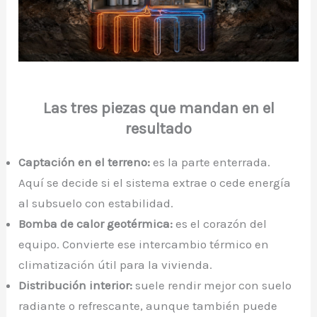
Las tres piezas que mandan en el
resultado
Captación en el terreno:
es la parte enterrada.
Aquí se decide si el sistema extrae o cede energía
al subsuelo con estabilidad.
Bomba de calor geotérmica:
es el corazón del
equipo. Convierte ese intercambio térmico en
climatización útil para la vivienda.
Distribución interior:
suele rendir mejor con suelo
radiante o refrescante, aunque también puede