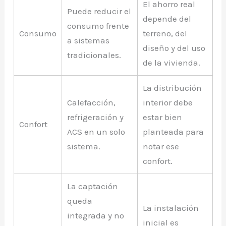
El ahorro real
Puede reducir el
depende del
consumo frente
Consumo
terreno, del
a sistemas
diseño y del uso
tradicionales.
de la vivienda.
La distribución
Calefacción,
interior debe
refrigeración y
estar bien
Confort
ACS en un solo
planteada para
sistema.
notar ese
confort.
La captación
queda
La instalación
integrada y no
inicial es