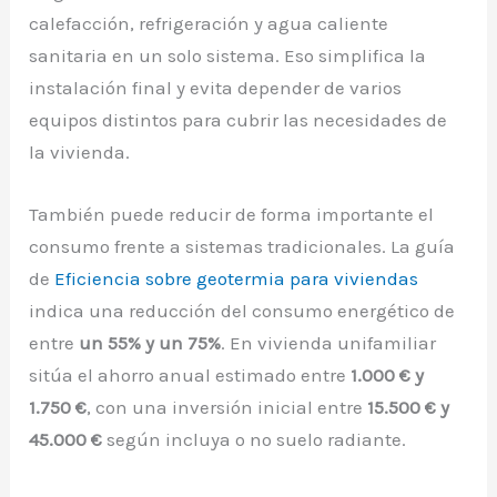
calefacción, refrigeración y agua caliente
sanitaria en un solo sistema. Eso simplifica la
instalación final y evita depender de varios
equipos distintos para cubrir las necesidades de
la vivienda.
También puede reducir de forma importante el
consumo frente a sistemas tradicionales. La guía
de
Eficiencia sobre geotermia para viviendas
indica una reducción del consumo energético de
entre
un 55% y un 75%
. En vivienda unifamiliar
sitúa el ahorro anual estimado entre
1.000 € y
1.750 €
, con una inversión inicial entre
15.500 € y
45.000 €
según incluya o no suelo radiante.