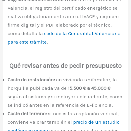
Valencia, el registro del certificado energético se
realiza obligatoriamente ante el IVACE y requiere
firma digital y el PDF elaborado por el técnico,
como detalla la
sede de la Generalitat Valenciana
para este trámite
.
Qué revisar antes de pedir presupuesto
Coste de instalación:
en vivienda unifamiliar, la
horquilla publicada va de
15.500 € a 45.000 €
según el sistema y si incluye suelo radiante, como
se indicó antes en la referencia de E-ficiencia.
Coste del terreno:
si necesitas captación vertical,
conviene valorar también el
precio de un estudio
geotécnico previo
para no presupuestar a ciegas.