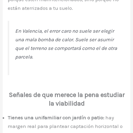
están aterrizados a tu suelo.
En Valencia, el error caro no suele ser elegir
una mala bomba de calor. Suele ser asumir
que el terreno se comportará como el de otra
parcela.
Señales de que merece la pena estudiar
la viabilidad
Tienes una unifamiliar con jardín o patio:
hay
margen real para plantear captación horizontal o