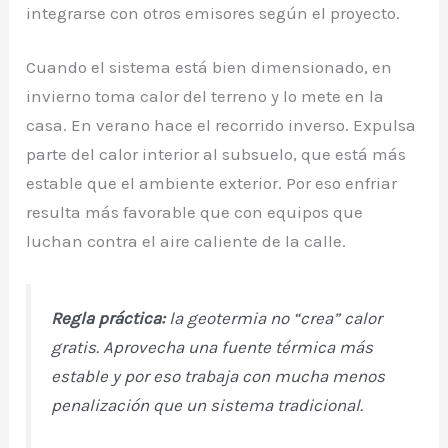
integrarse con otros emisores según el proyecto.
Cuando el sistema está bien dimensionado, en
invierno toma calor del terreno y lo mete en la
casa. En verano hace el recorrido inverso. Expulsa
parte del calor interior al subsuelo, que está más
estable que el ambiente exterior. Por eso enfriar
resulta más favorable que con equipos que
luchan contra el aire caliente de la calle.
Regla práctica:
la geotermia no “crea” calor
gratis. Aprovecha una fuente térmica más
estable y por eso trabaja con mucha menos
penalización que un sistema tradicional.