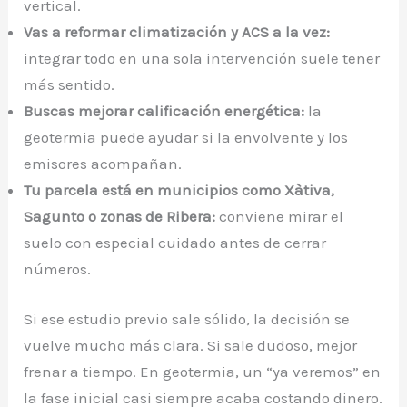
vertical.
Vas a reformar climatización y ACS a la vez:
integrar todo en una sola intervención suele tener
más sentido.
Buscas mejorar calificación energética:
la
geotermia puede ayudar si la envolvente y los
emisores acompañan.
Tu parcela está en municipios como Xàtiva,
Sagunto o zonas de Ribera:
conviene mirar el
suelo con especial cuidado antes de cerrar
números.
Si ese estudio previo sale sólido, la decisión se
vuelve mucho más clara. Si sale dudoso, mejor
frenar a tiempo. En geotermia, un “ya veremos” en
la fase inicial casi siempre acaba costando dinero.