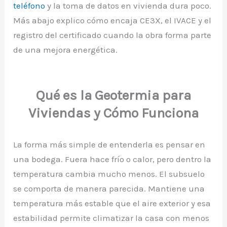
teléfono
y la toma de datos en vivienda dura poco.
Más abajo explico cómo encaja CE3X, el IVACE y el
registro del certificado cuando la obra forma parte
de una mejora energética.
Qué es la Geotermia para
Viviendas y Cómo Funciona
La forma más simple de entenderla es pensar en
una bodega. Fuera hace frío o calor, pero dentro la
temperatura cambia mucho menos. El subsuelo
se comporta de manera parecida. Mantiene una
temperatura más estable que el aire exterior y esa
estabilidad permite climatizar la casa con menos