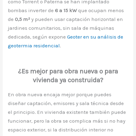
como Torrent o Paterna se han implantado
bombas inverter de
6 a 15 kW
que ocupan menos
de
0,5 m²
y pueden usar captación horizontal en
jardines comunitarios, sin sala de máquinas
dedicada, según expone
Geoter en su análisis de
geotermia residencial
.
¿Es mejor para obra nueva o para
vivienda ya construida?
En obra nueva encaja mejor porque puedes
diseñar captación, emisores y sala técnica desde
el principio. En vivienda existente también puede
funcionar, pero la obra se complica más si no hay
espacio exterior, si la distribución interior no