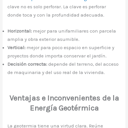
clave no es solo perforar. La clave es perforar
donde toca y con la profundidad adecuada.
Horizontal:
mejor para unifamiliares con parcela
amplia y obra exterior asumible.
Vertical:
mejor para poco espacio en superficie y
proyectos donde importa conservar el jardín.
Decisión correcta:
depende del terreno, del acceso
de maquinaria y del uso real de la vivienda.
Ventajas e Inconvenientes de la
Energía Geotérmica
La geotermia tiene una virtud clara. Reúne