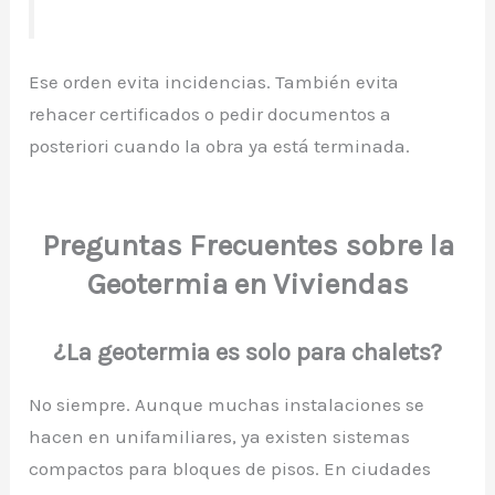
Ese orden evita incidencias. También evita
rehacer certificados o pedir documentos a
posteriori cuando la obra ya está terminada.
Preguntas Frecuentes sobre la
Geotermia en Viviendas
¿La geotermia es solo para chalets?
No siempre. Aunque muchas instalaciones se
hacen en unifamiliares, ya existen sistemas
compactos para bloques de pisos. En ciudades