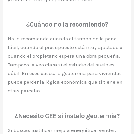
¿Cuándo no la recomiendo?
No la recomiendo cuando el terreno no lo pone
fácil, cuando el presupuesto está muy ajustado o
cuando el propietario espera una obra pequeña.
Tampoco la veo clara si el estudio del suelo es
débil. En esos casos, la geotermia para viviendas
puede perder la lógica económica que sí tiene en
otras parcelas.
¿Necesito CEE si instalo geotermia?
Si buscas justificar mejora energética, vender,