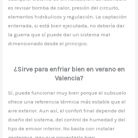
es revisar bomba de calor, presión del circuito,
elementos hidráulicos y regulación. La captación
enterrada, si está bien ejecutada, no debería dar
la guerra que sí puede dar un sistema mal
dimensionado desde el principio.
¿Sirve para enfriar bien en verano en
Valencia?
Sí, puede funcionar muy bien porque el subsuelo
ofrece una referencia térmica más estable que el
aire exterior. Aun así, el confort final depende del
diseño del sistema, del control de humedad y del
tipo de emisor interior. No basta con instalar
geotermia. Hay que proyectarla bien.