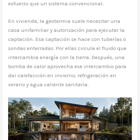
esfuerzo que un sistema convencional.
En vivienda, la geotermia suele necesitar una
casa unifamiliar y autorización para ejecutar la
captación. Esa captación se hace con tuberías o
sondas enterradas. Por ellas circula el fluido que
intercambia energía con la tierra. Después, una
bomba de calor aprovecha ese intercambio para
dar calefacción en invierno, refrigeración en
verano y agua caliente sanitaria.