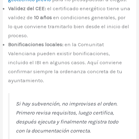
Validez del CEE:
el certificado energético tiene una
validez de
10 años
en condiciones generales, por
lo que conviene tramitarlo bien desde el inicio del
proceso.
Bonificaciones locales:
en la Comunitat
Valenciana pueden existir bonificaciones,
incluido el IBI en algunos casos. Aquí conviene
confirmar siempre la ordenanza concreta de tu
ayuntamiento.
Si hay subvención, no improvises el orden.
Primero revisa requisitos, luego certifica,
después ejecuta y finalmente registra todo
con la documentación correcta.