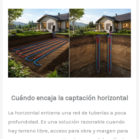
Cuándo encaja la captación horizontal
La horizontal entierra una red de tuberías a poca
profundidad. Es una solución razonable cuando
hay terreno libre, acceso para obra y margen para