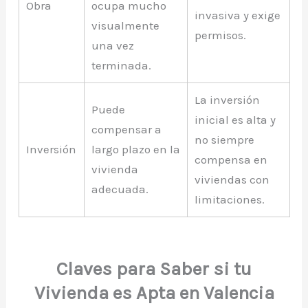
Obra
ocupa mucho
invasiva y exige
visualmente
permisos.
una vez
terminada.
La inversión
Puede
inicial es alta y
compensar a
no siempre
Inversión
largo plazo en la
compensa en
vivienda
viviendas con
adecuada.
limitaciones.
Claves para Saber si tu
Vivienda es Apta en Valencia