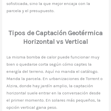
sofisticada, sino la que mejor encaja con la
parcela y el presupuesto.
Tipos de Captación Geotérmica
Horizontal vs Vertical
La misma bomba de calor puede funcionar muy
bien o quedarse corta según cómo captes la
energía del terreno. Aquí no manda el catálogo.
Manda la parcela. En urbanizaciones de Torrent o
Alzira, donde hay jardín amplio, la captación
horizontal suele entrar en la conversación desde
el primer momento. En solares más pequeños, la
opción vertical gana peso.