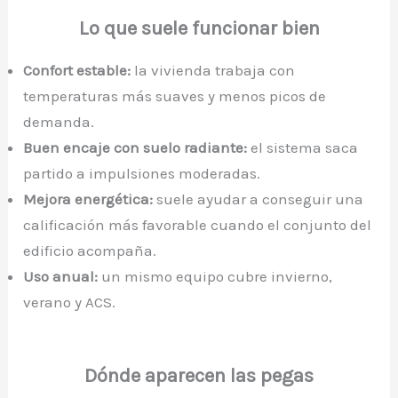
Lo que suele funcionar bien
Confort estable:
la vivienda trabaja con
temperaturas más suaves y menos picos de
demanda.
Buen encaje con suelo radiante:
el sistema saca
partido a impulsiones moderadas.
Mejora energética:
suele ayudar a conseguir una
calificación más favorable cuando el conjunto del
edificio acompaña.
Uso anual:
un mismo equipo cubre invierno,
verano y ACS.
Dónde aparecen las pegas