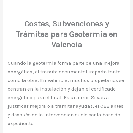
Costes, Subvenciones y
Trámites para Geotermia en
Valencia
Cuando la geotermia forma parte de una mejora
energética, el trámite documental importa tanto
como la obra. En Valencia, muchos propietarios se
centran en la instalación y dejan el certificado
energético para el final. Es un error. Si vas a
justificar mejora o a tramitar ayudas, el CEE antes
y después de la intervención suele ser la base del
expediente.