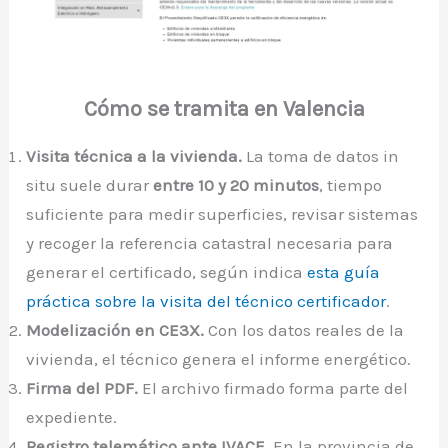
Cómo se tramita en Valencia
Visita técnica a la vivienda.
La toma de datos in
situ suele durar
entre 10 y 20 minutos
, tiempo
suficiente para medir superficies, revisar sistemas
y recoger la referencia catastral necesaria para
generar el certificado, según indica
esta guía
práctica sobre la visita del técnico certificador
.
Modelización en CE3X.
Con los datos reales de la
vivienda, el técnico genera el informe energético.
Firma del PDF.
El archivo firmado forma parte del
expediente.
Registro telemático ante IVACE.
En la provincia de