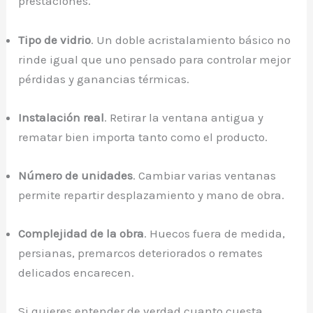
prestaciones.
Tipo de vidrio
. Un doble acristalamiento básico no
rinde igual que uno pensado para controlar mejor
pérdidas y ganancias térmicas.
Instalación real
. Retirar la ventana antigua y
rematar bien importa tanto como el producto.
Número de unidades
. Cambiar varias ventanas
permite repartir desplazamiento y mano de obra.
Complejidad de la obra
. Huecos fuera de medida,
persianas, premarcos deteriorados o remates
delicados encarecen.
Si quieres entender de verdad cuanto cuesta