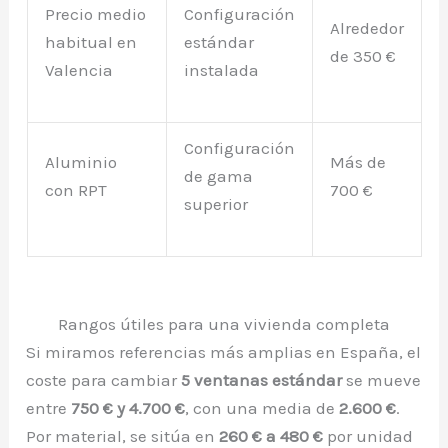
Precio medio
Configuración
Alrededor
habitual en
estándar
de 350 €
Valencia
instalada
Configuración
Aluminio
Más de
de gama
con RPT
700 €
superior
Rangos útiles para una vivienda completa
Si miramos referencias más amplias en España, el
coste para cambiar
5 ventanas estándar
se mueve
entre
750 € y 4.700 €
, con una media de
2.600 €
.
Por material, se sitúa en
260 € a 480 €
por unidad