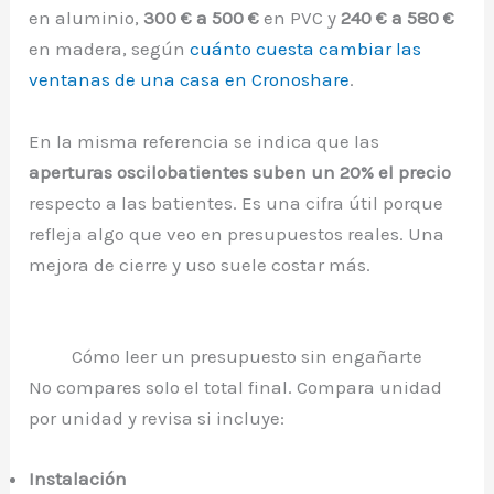
en aluminio,
300 € a 500 €
en PVC y
240 € a 580 €
en madera, según
cuánto cuesta cambiar las
ventanas de una casa en Cronoshare
.
En la misma referencia se indica que las
aperturas oscilobatientes suben un 20% el precio
respecto a las batientes. Es una cifra útil porque
refleja algo que veo en presupuestos reales. Una
mejora de cierre y uso suele costar más.
Cómo leer un presupuesto sin engañarte
No compares solo el total final. Compara unidad
por unidad y revisa si incluye:
Instalación