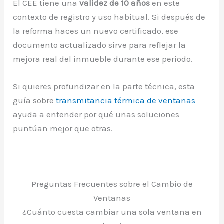
El CEE tiene una
validez de 10 años
en este
contexto de registro y uso habitual. Si después de
la reforma haces un nuevo certificado, ese
documento actualizado sirve para reflejar la
mejora real del inmueble durante ese periodo.
Si quieres profundizar en la parte técnica, esta
guía sobre
transmitancia térmica de ventanas
ayuda a entender por qué unas soluciones
puntúan mejor que otras.
Preguntas Frecuentes sobre el Cambio de
Ventanas
¿Cuánto cuesta cambiar una sola ventana en