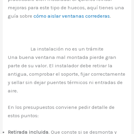
mejoras para este tipo de huecos, aquí tienes una
guía sobre
cómo aislar ventanas correderas
.
La instalación no es un trámite
Una buena ventana mal montada pierde gran
parte de su valor. El instalador debe retirar la
antigua, comprobar el soporte, fijar correctamente
y sellar sin dejar puentes térmicos ni entradas de
aire.
En los presupuestos conviene pedir detalle de
estos puntos:
Retirada incluida
. Que conste si se desmonta y