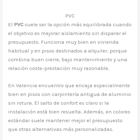
PVC
El
PVC
suele ser la opción más equilibrada cuando
el objetivo es mejorar aislamiento sin disparar el
presupuesto. Funciona muy bien en vivienda
habitual y en pisos destinados a alquiler, porque
combina buen cierre, bajo mantenimiento y una
relación coste-prestación muy razonable.
En Valencia encuentro que encaja especialmente
bien en pisos con carpintería antigua de aluminio
sin rotura. El salto de confort es claro si la
instalación está bien resuelta. Además, en colores
estándar suele mantener mejor el presupuesto
que otras alternativas más personalizadas.