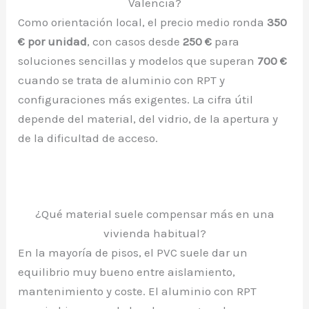
Valencia?
Como orientación local, el precio medio ronda
350
€ por unidad
, con casos desde
250 €
para
soluciones sencillas y modelos que superan
700 €
cuando se trata de aluminio con RPT y
configuraciones más exigentes. La cifra útil
depende del material, del vidrio, de la apertura y
de la dificultad de acceso.
¿Qué material suele compensar más en una
vivienda habitual?
En la mayoría de pisos, el PVC suele dar un
equilibrio muy bueno entre aislamiento,
mantenimiento y coste. El aluminio con RPT