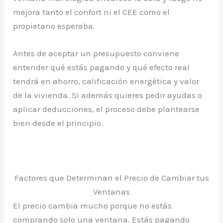
mejora tanto el confort ni el CEE como el
propietario esperaba.
Antes de aceptar un presupuesto conviene
entender qué estás pagando y qué efecto real
tendrá en ahorro, calificación energética y valor
de la vivienda. Si además quieres pedir ayudas o
aplicar deducciones, el proceso debe plantearse
bien desde el principio.
Factores que Determinan el Precio de Cambiar tus
Ventanas
El precio cambia mucho porque no estás
comprando solo una ventana. Estás pagando