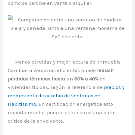
cómo se percibe en venta o alquiler.
Menos pérdidas y mejor lectura del inmueble
Cambiar a ventanas eficientes puede
reducir
pérdidas térmicas hasta un 30% a 40%
en
viviendas típicas, según la referencia de
precios y
rendimiento de cambio de ventanas en
Habitissimo
. En certificación energética esto
importa mucho, porque el hueco es una parte
crítica de la envolvente.