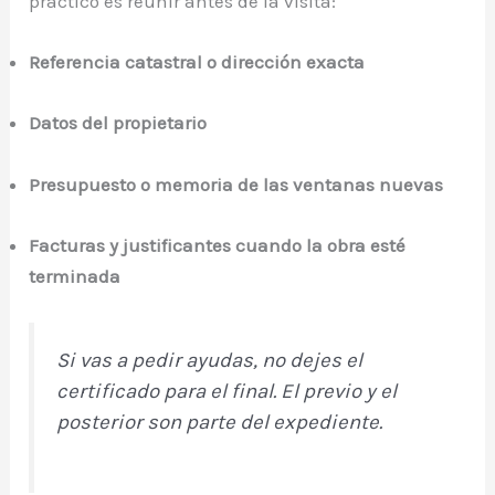
práctico es reunir antes de la visita:
Referencia catastral o dirección exacta
Datos del propietario
Presupuesto o memoria de las ventanas nuevas
Facturas y justificantes cuando la obra esté
terminada
Si vas a pedir ayudas, no dejes el
certificado para el final. El previo y el
posterior son parte del expediente.