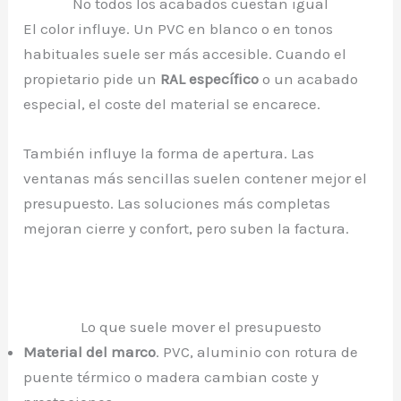
No todos los acabados cuestan igual
El color influye. Un PVC en blanco o en tonos
habituales suele ser más accesible. Cuando el
propietario pide un
RAL específico
o un acabado
especial, el coste del material se encarece.
También influye la forma de apertura. Las
ventanas más sencillas suelen contener mejor el
presupuesto. Las soluciones más completas
mejoran cierre y confort, pero suben la factura.
Lo que suele mover el presupuesto
Material del marco
. PVC, aluminio con rotura de
puente térmico o madera cambian coste y