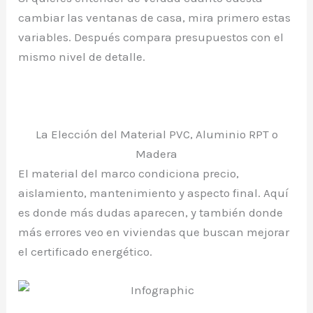
cambiar las ventanas de casa, mira primero estas
variables. Después compara presupuestos con el
mismo nivel de detalle.
La Elección del Material PVC, Aluminio RPT o
Madera
El material del marco condiciona precio,
aislamiento, mantenimiento y aspecto final. Aquí
es donde más dudas aparecen, y también donde
más errores veo en viviendas que buscan mejorar
el certificado energético.