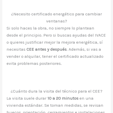
¿Necesito certificado energético para cambiar
ventanas?
Si solo haces la obra, no siempre lo plantean
desde el principio. Pero si buscas ayudas del IVACE
o quieres justificar mejor la mejora energética, sí
necesitas
CEE antes y después
. Además, si vas a
vender o alquilar, tener el certificado actualizado
evita problemas posteriores.
¿Cuánto dura la visita del técnico para el CEE?
La visita suele durar
10 a 20 minutos
en una
vivienda estándar. Se toman medidas, se revisan
huecos, orientación, cerramientos e instalaciones.