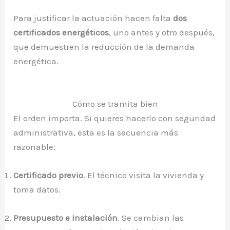
Para justificar la actuación hacen falta
dos
certificados energéticos
, uno antes y otro después,
que demuestren la reducción de la demanda
energética.
Cómo se tramita bien
El orden importa. Si quieres hacerlo con seguridad
administrativa, esta es la secuencia más
razonable:
Certificado previo
. El técnico visita la vivienda y
toma datos.
Presupuesto e instalación
. Se cambian las