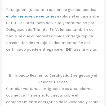
Para quien quiera una opción de gestión técnica,
el plan renove de ventanas
explica el encaje entre
CEE, CE3X, XML, acta de visita y tramitación por
Delegación de Trámite. En Valencia también es
habitual que el propietario pida entrega rápida.
En este tipo de trabajo, la documentación del
certificado puede entregarse en
24h
tras la visita.
El Impacto Real en tu Certificado Energético y el
Valor de tu Casa
Cambiar ventanas antiguas no es una reforma
cosmética. Tiene efecto directo sobre el
comportamiento energético de la vivienda y sobre