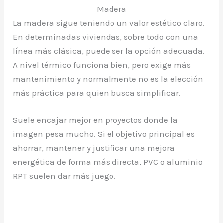
Madera
La madera sigue teniendo un valor estético claro.
En determinadas viviendas, sobre todo con una
línea más clásica, puede ser la opción adecuada.
A nivel térmico funciona bien, pero exige más
mantenimiento y normalmente no es la elección
más práctica para quien busca simplificar.
Suele encajar mejor en proyectos donde la
imagen pesa mucho. Si el objetivo principal es
ahorrar, mantener y justificar una mejora
energética de forma más directa, PVC o aluminio
RPT suelen dar más juego.