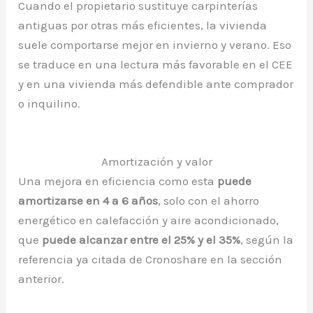
Cuando el propietario sustituye carpinterías
antiguas por otras más eficientes, la vivienda
suele comportarse mejor en invierno y verano. Eso
se traduce en una lectura más favorable en el CEE
y en una vivienda más defendible ante comprador
o inquilino.
Amortización y valor
Una mejora en eficiencia como esta
puede
amortizarse en 4 a 6 años
, solo con el ahorro
energético en calefacción y aire acondicionado,
que
puede alcanzar entre el 25% y el 35%
, según la
referencia ya citada de Cronoshare en la sección
anterior.