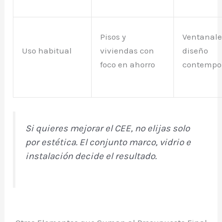
Pisos y
Ventanale
Uso habitual
viviendas con
diseño
foco en ahorro
contempo
Si quieres mejorar el CEE, no elijas solo
por estética. El conjunto marco, vidrio e
instalación decide el resultado.