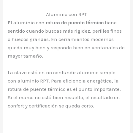
Aluminio con RPT
El aluminio con
rotura de puente térmico
tiene
sentido cuando buscas más rigidez, perfiles finos
o huecos grandes. En cerramientos modernos
queda muy bien y responde bien en ventanales de
mayor tamaño.
La clave está en no confundir aluminio simple
con aluminio RPT. Para eficiencia energética, la
rotura de puente térmico es el punto importante.
Si el marco no está bien resuelto, el resultado en
confort y certificación se queda corto.