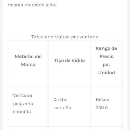
mismo mercado local.
Tabla orientativa por ventana
Rango de
Material del
Precio
Tipo de Vidrio
Marco
por
Unidad
Ventana
Cristal
Desde
pequeña
sencillo
250 €
sencilla