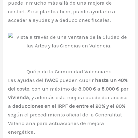
puede ir mucho más allá de una mejora de
confort. Si se plantea bien, puede ayudarte a
acceder a ayudas y a deducciones fiscales.
Qué pide la Comunidad Valenciana
Las ayudas del
IVACE
pueden cubrir
hasta un 40%
del coste
, con un máximo de
3.000 € a 5.000 € por
vivienda
, y además esta mejora puede dar acceso
a
deducciones en el IRPF de entre el 20% y el 60%
,
según el procedimiento oficial de la Generalitat
Valenciana para actuaciones de mejora
energética.