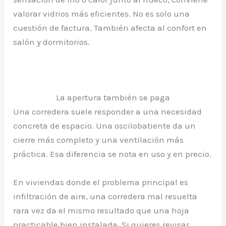
valorar vidrios más eficientes. No es solo una
cuestión de factura. También afecta al confort en
salón y dormitorios.
La apertura también se paga
Una corredera suele responder a una necesidad
concreta de espacio. Una oscilobatiente da un
cierre más completo y una ventilación más
práctica. Esa diferencia se nota en uso y en precio.
En viviendas donde el problema principal es
infiltración de aire, una corredera mal resuelta
rara vez da el mismo resultado que una hoja
practicable bien instalada. Si quieres revisar