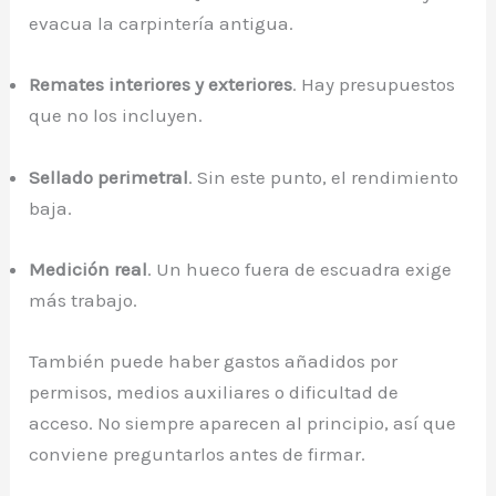
evacua la carpintería antigua.
Remates interiores y exteriores
. Hay presupuestos
que no los incluyen.
Sellado perimetral
. Sin este punto, el rendimiento
baja.
Medición real
. Un hueco fuera de escuadra exige
más trabajo.
También puede haber gastos añadidos por
permisos, medios auxiliares o dificultad de
acceso. No siempre aparecen al principio, así que
conviene preguntarlos antes de firmar.