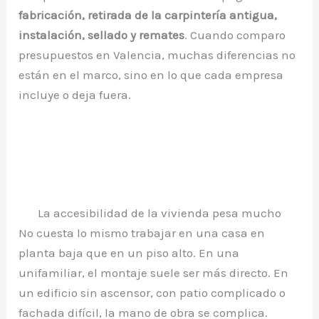
fabricación, retirada de la carpintería antigua,
instalación, sellado y remates
. Cuando comparo
presupuestos en Valencia, muchas diferencias no
están en el marco, sino en lo que cada empresa
incluye o deja fuera.
La accesibilidad de la vivienda pesa mucho
No cuesta lo mismo trabajar en una casa en
planta baja que en un piso alto. En una
unifamiliar, el montaje suele ser más directo. En
un edificio sin ascensor, con patio complicado o
fachada difícil, la mano de obra se complica.