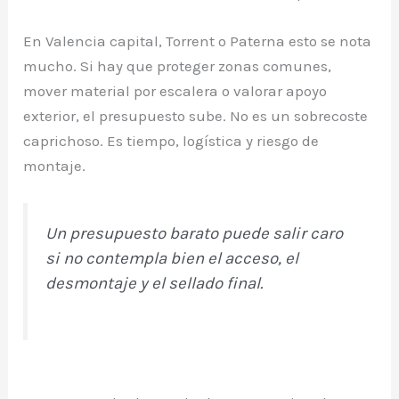
En Valencia capital, Torrent o Paterna esto se nota
mucho. Si hay que proteger zonas comunes,
mover material por escalera o valorar apoyo
exterior, el presupuesto sube. No es un sobrecoste
caprichoso. Es tiempo, logística y riesgo de
montaje.
Un presupuesto barato puede salir caro
si no contempla bien el acceso, el
desmontaje y el sellado final.