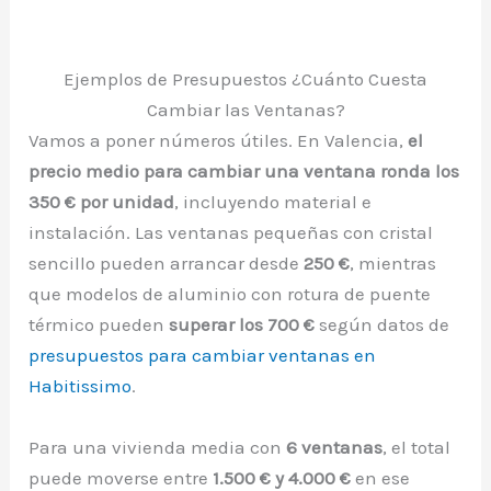
Ejemplos de Presupuestos ¿Cuánto Cuesta
Cambiar las Ventanas?
Vamos a poner números útiles. En Valencia,
el
precio medio para cambiar una ventana ronda los
350 € por unidad
, incluyendo material e
instalación. Las ventanas pequeñas con cristal
sencillo pueden arrancar desde
250 €
, mientras
que modelos de aluminio con rotura de puente
térmico pueden
superar los 700 €
según datos de
presupuestos para cambiar ventanas en
Habitissimo
.
Para una vivienda media con
6 ventanas
, el total
puede moverse entre
1.500 € y 4.000 €
en ese