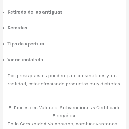
Retirada de las antiguas
Remates
Tipo de apertura
Vidrio instalado
Dos presupuestos pueden parecer similares y, en
realidad, estar ofreciendo productos muy distintos.
El Proceso en Valencia Subvenciones y Certificado
Energético
En la Comunidad Valenciana, cambiar ventanas