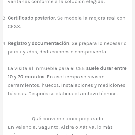
ventanas conforme a la solución elegida.
Certificado posterior
. Se modela la mejora real con
CE3X.
Registro y documentación
. Se prepara lo necesario
para ayudas, deducciones o compraventa.
La visita al inmueble para el CEE
suele durar entre
10 y 20 minutos
. En ese tiempo se revisan
cerramientos, huecos, instalaciones y mediciones
básicas. Después se elabora el archivo técnico.
Qué conviene tener preparado
En Valencia, Sagunto, Alzira o Xàtiva, lo más