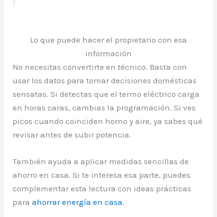
Lo que puede hacer el propietario con esa
información
No necesitas convertirte en técnico. Basta con
usar los datos para tomar decisiones domésticas
sensatas. Si detectas que el termo eléctrico carga
en horas caras, cambias la programación. Si ves
picos cuando coinciden horno y aire, ya sabes qué
revisar antes de subir potencia.
También ayuda a aplicar medidas sencillas de
ahorro en casa. Si te interesa esa parte, puedes
complementar esta lectura con ideas prácticas
para
ahorrar energía en casa
.