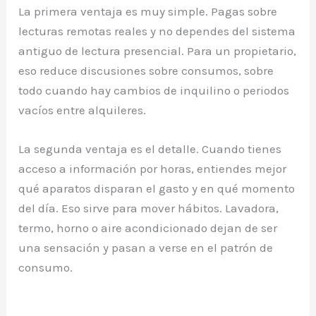
La primera ventaja es muy simple. Pagas sobre
lecturas remotas reales y no dependes del sistema
antiguo de lectura presencial. Para un propietario,
eso reduce discusiones sobre consumos, sobre
todo cuando hay cambios de inquilino o periodos
vacíos entre alquileres.
La segunda ventaja es el detalle. Cuando tienes
acceso a información por horas, entiendes mejor
qué aparatos disparan el gasto y en qué momento
del día. Eso sirve para mover hábitos. Lavadora,
termo, horno o aire acondicionado dejan de ser
una sensación y pasan a verse en el patrón de
consumo.