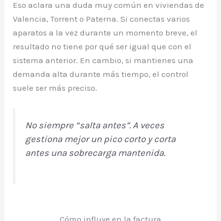
Eso aclara una duda muy común en viviendas de
Valencia, Torrent o Paterna. Si conectas varios
aparatos a la vez durante un momento breve, el
resultado no tiene por qué ser igual que con el
sistema anterior. En cambio, si mantienes una
demanda alta durante más tiempo, el control
suele ser más preciso.
No siempre “salta antes”. A veces
gestiona mejor un pico corto y corta
antes una sobrecarga mantenida.
Cómo influye en la factura