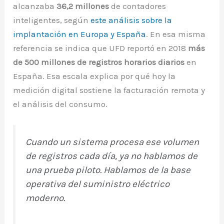
alcanzaba
36,2 millones
de contadores
inteligentes, según
este análisis sobre la
implantación en Europa y España
. En esa misma
referencia se indica que UFD reportó en 2018
más
de 500 millones de registros horarios diarios
en
España. Esa escala explica por qué hoy la
medición digital sostiene la facturación remota y
el análisis del consumo.
Cuando un sistema procesa ese volumen
de registros cada día, ya no hablamos de
una prueba piloto. Hablamos de la base
operativa del suministro eléctrico
moderno.