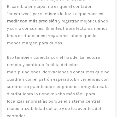
El cambio principal no es que el contador
“encarezca” por sí mismo la luz. Lo que hace es
medir con más precisión
y registrar mejor cuándo
y cómo consumes. Si antes había lecturas menos
finas o situaciones irregulares, ahora queda
menos margen para dudas.
Eso también conecta con el fraude. La lectura
remota y continua facilita detectar
manipulaciones, derivaciones o consumos que no
cuadran con el patrón esperado. En viviendas con
suministro puenteado o enganches irregulares, la
distribuidora lo tiene mucho más fácil para
localizar anomalías porque el sistema central
recibe trazabilidad del uso y de los eventos del
contador.