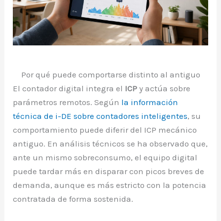
Por qué puede comportarse distinto al antiguo
El contador digital integra el
ICP
y actúa sobre
parámetros remotos. Según
la información
técnica de i-DE sobre contadores inteligentes
, su
comportamiento puede diferir del ICP mecánico
antiguo. En análisis técnicos se ha observado que,
ante un mismo sobreconsumo, el equipo digital
puede tardar más en disparar con picos breves de
demanda, aunque es más estricto con la potencia
contratada de forma sostenida.