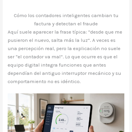
Cómo los contadores inteligentes cambian tu
factura y detectan el fraude
Aquí suele aparecer la frase típica: “desde que me
pusieron el nuevo, salta más la luz”. A veces es
una percepción real, pero la explicación no suele
ser “el contador va mal”. Lo que ocurre es que el
equipo digital integra funciones que antes
dependían del antiguo interruptor mecánico y su
comportamiento no es idéntico.