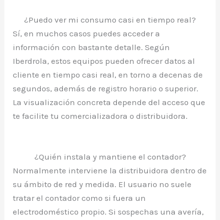
¿Puedo ver mi consumo casi en tiempo real?
Sí, en muchos casos puedes acceder a
información con bastante detalle. Según
Iberdrola, estos equipos pueden ofrecer datos al
cliente en tiempo casi real, en torno a decenas de
segundos, además de registro horario o superior.
La visualización concreta depende del acceso que
te facilite tu comercializadora o distribuidora.
¿Quién instala y mantiene el contador?
Normalmente interviene la distribuidora dentro de
su ámbito de red y medida. El usuario no suele
tratar el contador como si fuera un
electrodoméstico propio. Si sospechas una avería,