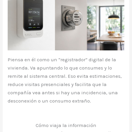
Piensa en él como un “registrador” digital de la
vivienda. Va apuntando lo que consumes y lo
remite al sistema central. Eso evita estimaciones,
reduce visitas presenciales y facilita que la
compañía vea antes si hay una incidencia, una
desconexión o un consumo extraño.
Cómo viaja la información