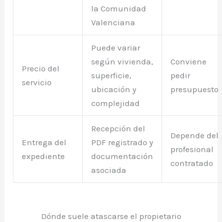
la Comunidad
Valenciana
Puede variar
según vivienda,
Conviene
Precio del
superficie,
pedir
servicio
ubicación y
presupuesto
complejidad
Recepción del
Depende del
Entrega del
PDF registrado y
profesional
expediente
documentación
contratado
asociada
Dónde suele atascarse el propietario