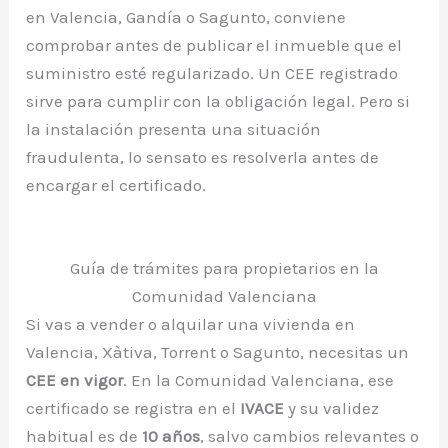
en Valencia, Gandía o Sagunto, conviene
comprobar antes de publicar el inmueble que el
suministro esté regularizado. Un CEE registrado
sirve para cumplir con la obligación legal. Pero si
la instalación presenta una situación
fraudulenta, lo sensato es resolverla antes de
encargar el certificado.
Guía de trámites para propietarios en la
Comunidad Valenciana
Si vas a vender o alquilar una vivienda en
Valencia, Xàtiva, Torrent o Sagunto, necesitas un
CEE en vigor
. En la Comunidad Valenciana, ese
certificado se registra en el
IVACE
y su validez
habitual es de
10 años
, salvo cambios relevantes o