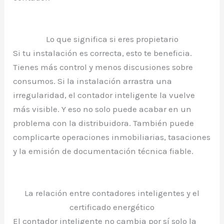
Lo que significa si eres propietario
Si tu instalación es correcta, esto te beneficia.
Tienes más control y menos discusiones sobre
consumos. Si la instalación arrastra una
irregularidad, el contador inteligente la vuelve
más visible. Y eso no solo puede acabar en un
problema con la distribuidora. También puede
complicarte operaciones inmobiliarias, tasaciones
y la emisión de documentación técnica fiable.
La relación entre contadores inteligentes y el
certificado energético
El contador inteligente no cambia por sí solo la