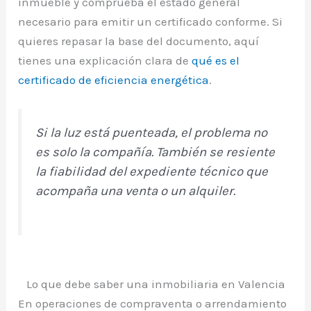
inmueble y comprueba el estado general
necesario para emitir un certificado conforme. Si
quieres repasar la base del documento, aquí
tienes una explicación clara de
qué es el
certificado de eficiencia energética
.
Si la luz está puenteada, el problema no
es solo la compañía. También se resiente
la fiabilidad del expediente técnico que
acompaña una venta o un alquiler.
Lo que debe saber una inmobiliaria en Valencia
En operaciones de compraventa o arrendamiento