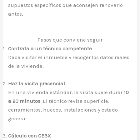
supuestos específicos que aconsejen renovarlo
antes.
Pasos que conviene seguir
Contrata a un técnico competente
Debe visitar el inmueble y recoger los datos reales
de la vivienda.
Haz la visita presencial
En una vivienda estándar, la visita suele durar
10
a 20 minutos
. El técnico revisa superficie,
cerramientos, huecos, instalaciones y estado
general.
Cálculo con CE3X