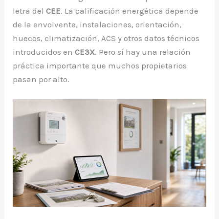
letra del
CEE
. La calificación energética depende
de la envolvente, instalaciones, orientación,
huecos, climatización, ACS y otros datos técnicos
introducidos en
CE3X
. Pero sí hay una relación
práctica importante que muchos propietarios
pasan por alto.