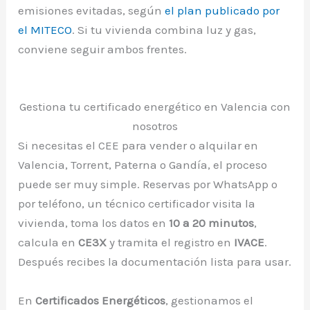
emisiones evitadas, según
el plan publicado por
el MITECO
. Si tu vivienda combina luz y gas,
conviene seguir ambos frentes.
Gestiona tu certificado energético en Valencia con
nosotros
Si necesitas el CEE para vender o alquilar en
Valencia, Torrent, Paterna o Gandía, el proceso
puede ser muy simple. Reservas por WhatsApp o
por teléfono, un técnico certificador visita la
vivienda, toma los datos en
10 a 20 minutos
,
calcula en
CE3X
y tramita el registro en
IVACE
.
Después recibes la documentación lista para usar.
En
Certificados Energéticos
, gestionamos el