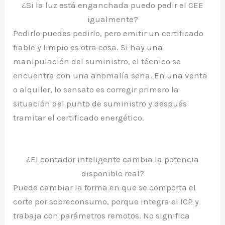
¿Si la luz está enganchada puedo pedir el CEE
igualmente?
Pedirlo puedes pedirlo, pero emitir un certificado
fiable y limpio es otra cosa. Si hay una
manipulación del suministro, el técnico se
encuentra con una anomalía seria. En una venta
o alquiler, lo sensato es corregir primero la
situación del punto de suministro y después
tramitar el certificado energético.
¿El contador inteligente cambia la potencia
disponible real?
Puede cambiar la forma en que se comporta el
corte por sobreconsumo, porque integra el ICP y
trabaja con parámetros remotos. No significa