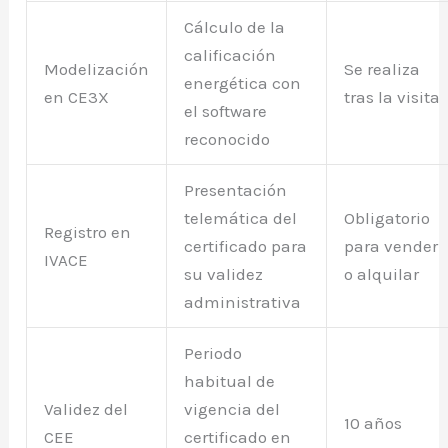
Cálculo de la
calificación
Modelización
Se realiza
energética con
en CE3X
tras la visita
el software
reconocido
Presentación
telemática del
Obligatorio
Registro en
certificado para
para vender
IVACE
su validez
o alquilar
administrativa
Periodo
habitual de
Validez del
vigencia del
10 años
CEE
certificado en