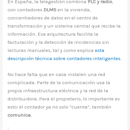
En España, la telegestión combina
PLC y radio
,
con contadores
DLMS
en la vivienda,
concentradores de datos en el centro de
transformación y un sistema central que recibe la
información. Esa arquitectura facilita la
facturación y la detección de incidencias sin
lecturas manuales, tal y como explica
esta
descripción técnica sobre contadores inteligentes
.
No hace falta que en casa instalen una red
complicada. Parte de la comunicación usa la
propia infraestructura eléctrica y la red de la
distribuidora. Para el propietario, lo importante es
esto: el contador ya no solo “cuenta”, también
comunica
.