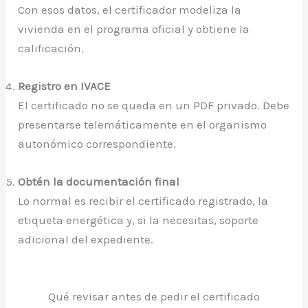
Con esos datos, el certificador modeliza la
vivienda en el programa oficial y obtiene la
calificación.
Registro en IVACE
El certificado no se queda en un PDF privado. Debe
presentarse telemáticamente en el organismo
autonómico correspondiente.
Obtén la documentación final
Lo normal es recibir el certificado registrado, la
etiqueta energética y, si la necesitas, soporte
adicional del expediente.
Qué revisar antes de pedir el certificado