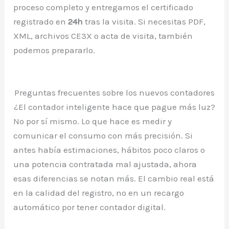
proceso completo y entregamos el certificado
registrado en
24h
tras la visita. Si necesitas PDF,
XML, archivos CE3X o acta de visita, también
podemos prepararlo.
Preguntas frecuentes sobre los nuevos contadores
¿El contador inteligente hace que pague más luz?
No por sí mismo. Lo que hace es medir y
comunicar el consumo con más precisión. Si
antes había estimaciones, hábitos poco claros o
una potencia contratada mal ajustada, ahora
esas diferencias se notan más. El cambio real está
en la calidad del registro, no en un recargo
automático por tener contador digital.