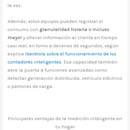
la vez.
Además, estos equipos pueden registrar el
consumo con
granularidad horaria o incluso
mayor
y ofrecer información al cliente en tiempo
casi real, en torno a decenas de segundos, según
explica
Iberdrola sobre el funcionamiento de los
contadores inteligentes
. Esa capacidad también
abre la puerta a funciones avanzadas como
detectar generación distribuida, vehículo eléctrico
o patrones de carga.
Principales ventajas de la medición inteligente en
tu hogar