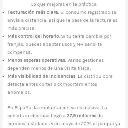
Lo que mejoras en la práctica
Facturación más clara
. El consumo registrado se
envía a distancia, así que la base de la factura es
más precisa.
Más control del horario
. Si tu tarifa cambia por
franjas, puedes adaptar usos y revisar si te
compensa.
Menos esperas operativas
. Varias gestiones
dependen menos de una visita física.
Más visibilidad de incidencias
. La distribuidora
detecta antes cortes o comportamientos
anómalos.
En España, la implantación ya es masiva. La
cobertura eléctrica llegó a
27,9 millones
de
equipos instalados y en mayo de 2024 el parque ya