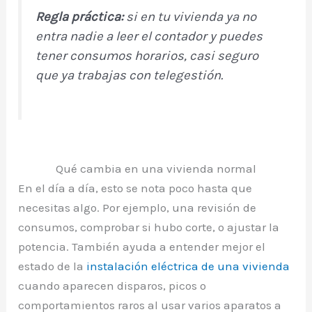
Regla práctica:
si en tu vivienda ya no
entra nadie a leer el contador y puedes
tener consumos horarios, casi seguro
que ya trabajas con telegestión.
Qué cambia en una vivienda normal
En el día a día, esto se nota poco hasta que
necesitas algo. Por ejemplo, una revisión de
consumos, comprobar si hubo corte, o ajustar la
potencia. También ayuda a entender mejor el
estado de la
instalación eléctrica de una vivienda
cuando aparecen disparos, picos o
comportamientos raros al usar varios aparatos a