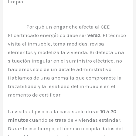
limpio.
Por qué un enganche afecta al CEE
El certificado energético debe ser
veraz
. El técnico
visita el inmueble, toma medidas, revisa
elementos y modeliza la vivienda. Si detecta una
situación irregular en el suministro eléctrico, no
hablamos solo de un detalle administrativo.
Hablamos de una anomalía que compromete la
trazabilidad y la legalidad del inmueble en el
momento de certificar.
La visita al piso o a la casa suele durar
10 a 20
minutos
cuando se trata de viviendas estándar.
Durante ese tiempo, el técnico recopila datos del