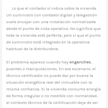
Lo que el contador sí indica sobre la vivienda
Un suministro con contador digital y telegestión
suele encajar con una instalación normalizada
desde el punto de vista operativo. No significa que
toda la vivienda esté perfecta, pero sí que el punto
de suministro está integrado en la operativa
habitual de la distribuidora.
El problema aparece cuando hay
enganches
,
puentes o manipulaciones. En ese escenario, el
técnico certificador no puede dar por buena la
situación energética real del inmueble con la
misma confianza. Si la vivienda consume energía
de forma irregular o no medible con normalidad,
el contexto técnico de la certificación deja de ser