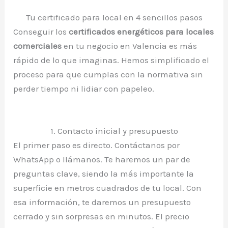
Tu certificado para local en 4 sencillos pasos
Conseguir los
certificados energéticos para locales
comerciales
en tu negocio en Valencia es más
rápido de lo que imaginas. Hemos simplificado el
proceso para que cumplas con la normativa sin
perder tiempo ni lidiar con papeleo.
1. Contacto inicial y presupuesto
El primer paso es directo. Contáctanos por
WhatsApp o llámanos. Te haremos un par de
preguntas clave, siendo la más importante la
superficie en metros cuadrados de tu local. Con
esa información, te daremos un presupuesto
cerrado y sin sorpresas en minutos. El precio