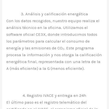
3. Análisis y calificación energética
Con los datos recogidos, nuestro equipo realiza el
análisis técnico en la oficina. Utilizamos el
software oficial CE3X, donde introducimos todos
los parámetros para calcular el consumo de
energía y las emisiones de CO₂. Este programa
procesa la información y nos otorga la calificación
energética final, representada con una letra de la
A (más eficiente) a la G (menos eficiente).
4. Registro IVACE y entrega en 24h
El último paso es el registro telemático del
certificado en el IVACE, el organismo oficial de la