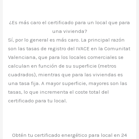
¿Es más caro el certificado para un local que para
una vivienda?
Sí, por lo general es más caro. La principal razón
son las tasas de registro del IVACE en la Comunitat
Valenciana, que para los locales comerciales se
calculan en función de su superficie (metros
cuadrados), mientras que para las viviendas es
una tasa fija. A mayor superficie, mayores son las
tasas, lo que incrementa el coste total del
certificado para tu local.
Obtén tu certificado energético para local en 24