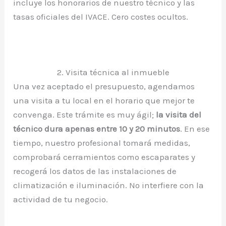
incluye los honorarios de nuestro técnico y las
tasas oficiales del IVACE. Cero costes ocultos.
2. Visita técnica al inmueble
Una vez aceptado el presupuesto, agendamos
una visita a tu local en el horario que mejor te
convenga. Este trámite es muy ágil;
la visita del
técnico dura apenas entre 10 y 20 minutos
. En ese
tiempo, nuestro profesional tomará medidas,
comprobará cerramientos como escaparates y
recogerá los datos de las instalaciones de
climatización e iluminación. No interfiere con la
actividad de tu negocio.