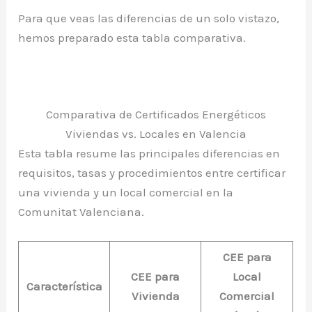
Para que veas las diferencias de un solo vistazo,
hemos preparado esta tabla comparativa.
Comparativa de Certificados Energéticos
Viviendas vs. Locales en Valencia
Esta tabla resume las principales diferencias en
requisitos, tasas y procedimientos entre certificar
una vivienda y un local comercial en la
Comunitat Valenciana.
CEE para
CEE para
Local
Característica
Vivienda
Comercial