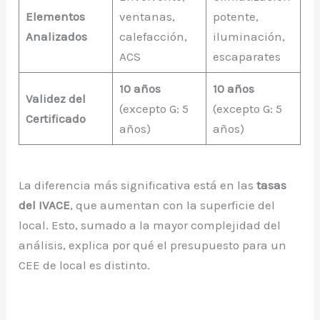
Elementos
ventanas,
potente,
Analizados
calefacción,
iluminación,
ACS
escaparates
10 años
10 años
Validez del
(excepto G: 5
(excepto G: 5
Certificado
años)
años)
La diferencia más significativa está en las
tasas
del IVACE
, que aumentan con la superficie del
local. Esto, sumado a la mayor complejidad del
análisis, explica por qué el presupuesto para un
CEE de local es distinto.