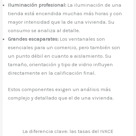
Iluminación profesional:
La iluminación de una
tienda está encendida muchas más horas y con
mayor intensidad que la de una vivienda. Su
consumo se analiza al detalle.
Grandes escaparates:
Los ventanales son
esenciales para un comercio, pero también son
un punto débil en cuanto a aislamiento. Su
tamaño, orientación y tipo de vidrio influyen
directamente en la calificación final.
Estos componentes exigen un análisis más
complejo y detallado que el de una vivienda.
La diferencia clave: las tasas del IVACE