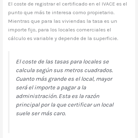
El coste de registrar el certificado en el IVACE es el
punto que más te interesa como propietario.
Mientras que para las viviendas la tasa es un
importe fijo, para los locales comerciales el
cálculo es variable y depende de la superficie.
El coste de las tasas para locales se
calcula según sus metros cuadrados.
Cuanto más grande es el local, mayor
será el importe a pagar a la
administración. Esta es la razón
principal por la que certificar un local
suele ser más caro.