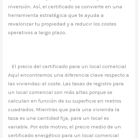
inversión. Así, el certificado se convierte en una
herramienta estratégica que te ayuda a
revalorizar tu propiedad y a reducir los costes
operativos a largo plazo.
El precio del certificado para un local comercial
Aquí encontramos una diferencia clave respecto a
las viviendas: el coste. Las tasas de registro para
un local comercial son más altas porque se
calculan en función de su superficie en metros
cuadrados. Mientras que para una vivienda la
tasa es una cantidad fija, para un local es
variable. Por este motivo, el precio medio de un
certificado energético para un local comercial