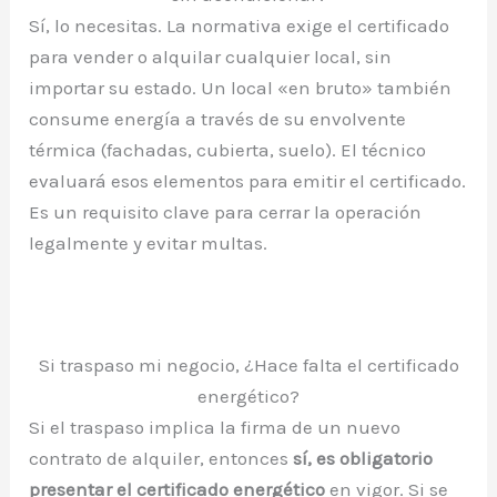
Sí, lo necesitas. La normativa exige el certificado
para vender o alquilar cualquier local, sin
importar su estado. Un local «en bruto» también
consume energía a través de su envolvente
térmica (fachadas, cubierta, suelo). El técnico
evaluará esos elementos para emitir el certificado.
Es un requisito clave para cerrar la operación
legalmente y evitar multas.
Si traspaso mi negocio, ¿Hace falta el certificado
energético?
Si el traspaso implica la firma de un nuevo
contrato de alquiler, entonces
sí, es obligatorio
presentar el certificado energético
en vigor. Si se