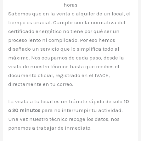
horas
Sabemos que en la venta o alquiler de un local, el
tiempo es crucial. Cumplir con la normativa del
certificado energético no tiene por qué ser un
proceso lento ni complicado. Por eso hemos
diseñado un servicio que lo simplifica todo al
máximo. Nos ocupamos de cada paso, desde la
visita de nuestro técnico hasta que recibes el
documento oficial, registrado en el IVACE,
directamente en tu correo.
La visita a tu local es un trámite rápido de solo
10
o 20 minutos
para no interrumpir tu actividad.
Una vez nuestro técnico recoge los datos, nos
ponemos a trabajar de inmediato.