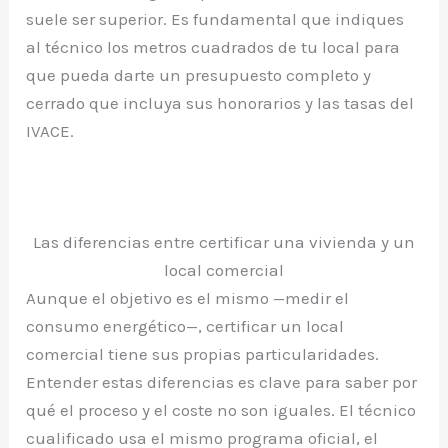
suele ser superior. Es fundamental que indiques
al técnico los metros cuadrados de tu local para
que pueda darte un presupuesto completo y
cerrado que incluya sus honorarios y las tasas del
IVACE.
Las diferencias entre certificar una vivienda y un
local comercial
Aunque el objetivo es el mismo —medir el
consumo energético—, certificar un local
comercial tiene sus propias particularidades.
Entender estas diferencias es clave para saber por
qué el proceso y el coste no son iguales. El técnico
cualificado usa el mismo programa oficial, el