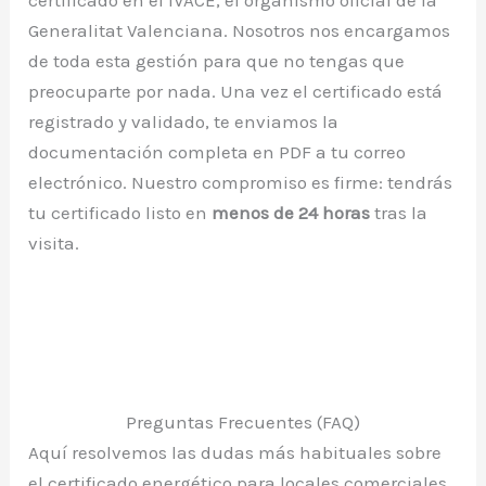
Generalitat Valenciana. Nosotros nos encargamos
de toda esta gestión para que no tengas que
preocuparte por nada. Una vez el certificado está
registrado y validado, te enviamos la
documentación completa en PDF a tu correo
electrónico. Nuestro compromiso es firme: tendrás
tu certificado listo en
menos de 24 horas
tras la
visita.
Preguntas Frecuentes (FAQ)
Aquí resolvemos las dudas más habituales sobre
el certificado energético para locales comerciales.