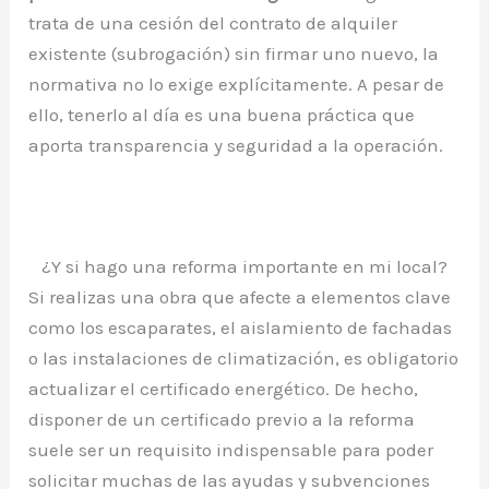
trata de una cesión del contrato de alquiler
existente (subrogación) sin firmar uno nuevo, la
normativa no lo exige explícitamente. A pesar de
ello, tenerlo al día es una buena práctica que
aporta transparencia y seguridad a la operación.
¿Y si hago una reforma importante en mi local?
Si realizas una obra que afecte a elementos clave
como los escaparates, el aislamiento de fachadas
o las instalaciones de climatización, es obligatorio
actualizar el certificado energético. De hecho,
disponer de un certificado previo a la reforma
suele ser un requisito indispensable para poder
solicitar muchas de las ayudas y subvenciones