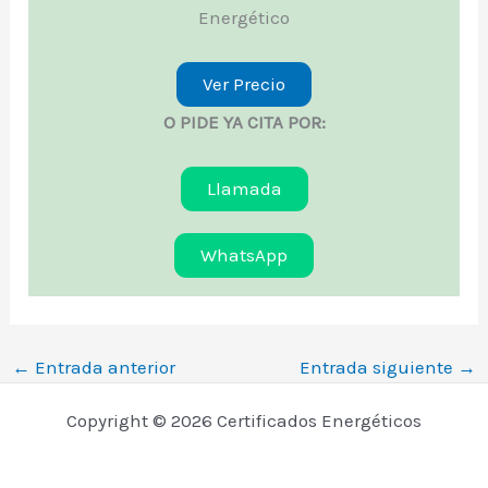
Energético
Ver Precio
O PIDE YA CITA POR:
Llamada
WhatsApp
←
Entrada anterior
Entrada siguiente
→
Copyright © 2026 Certificados Energéticos