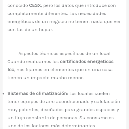
conocido
CE3X
, pero los datos que introduce son
completamente diferentes. Las necesidades
energéticas de un negocio no tienen nada que ver
con las de un hogar.
Aspectos técnicos específicos de un local
Cuando evaluamos los
certificados energeticos
lcc
, nos fijamos en elementos que en una casa
tienen un impacto mucho menor.
Sistemas de climatización:
Los locales suelen
tener equipos de aire acondicionado y calefacción
muy potentes, diseñados para grandes espacios y
un flujo constante de personas. Su consumo es
uno de los factores más determinantes.