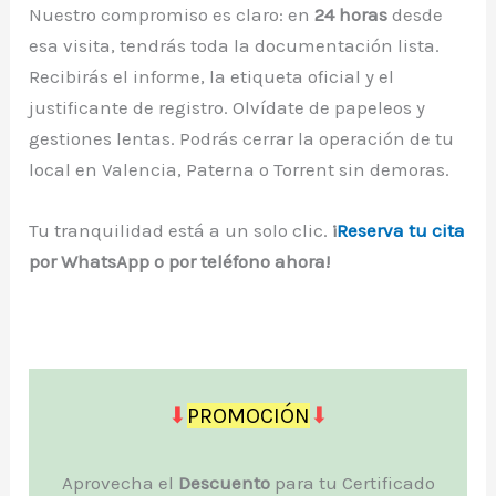
Nuestro compromiso es claro: en
24 horas
desde
esa visita, tendrás toda la documentación lista.
Recibirás el informe, la etiqueta oficial y el
justificante de registro. Olvídate de papeleos y
gestiones lentas. Podrás cerrar la operación de tu
local en Valencia, Paterna o Torrent sin demoras.
Tu tranquilidad está a un solo clic.
¡
Reserva tu cita
por WhatsApp o por teléfono ahora!
⬇
PROMOCIÓN
⬇
Aprovecha el
Descuento
para tu Certificado