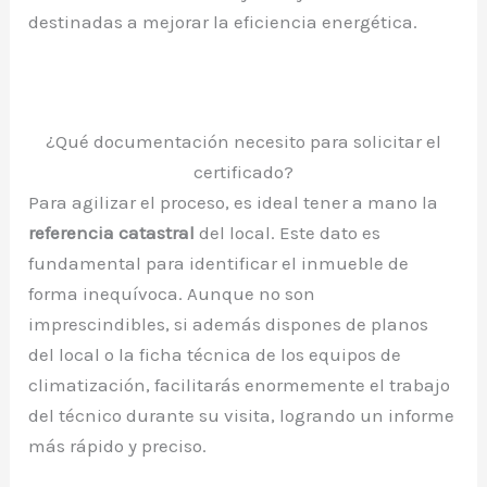
destinadas a mejorar la eficiencia energética.
¿Qué documentación necesito para solicitar el
certificado?
Para agilizar el proceso, es ideal tener a mano la
referencia catastral
del local. Este dato es
fundamental para identificar el inmueble de
forma inequívoca. Aunque no son
imprescindibles, si además dispones de planos
del local o la ficha técnica de los equipos de
climatización, facilitarás enormemente el trabajo
del técnico durante su visita, logrando un informe
más rápido y preciso.