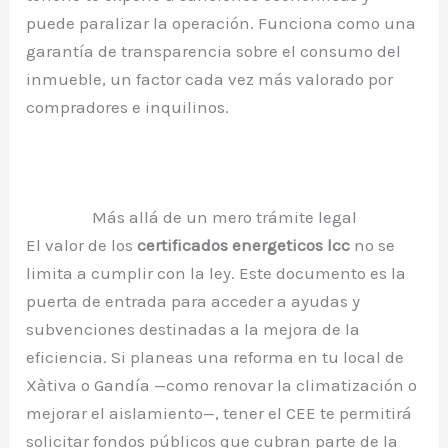
puede paralizar la operación. Funciona como una
garantía de transparencia sobre el consumo del
inmueble, un factor cada vez más valorado por
compradores e inquilinos.
Más allá de un mero trámite legal
El valor de los
certificados energeticos lcc
no se
limita a cumplir con la ley. Este documento es la
puerta de entrada para acceder a ayudas y
subvenciones destinadas a la mejora de la
eficiencia. Si planeas una reforma en tu local de
Xàtiva o Gandía —como renovar la climatización o
mejorar el aislamiento—, tener el CEE te permitirá
solicitar fondos públicos que cubran parte de la