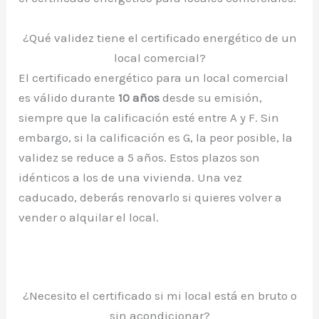
¿Qué validez tiene el certificado energético de un
local comercial?
El certificado energético para un local comercial
es válido durante
10 años
desde su emisión,
siempre que la calificación esté entre A y F. Sin
embargo, si la calificación es G, la peor posible, la
validez se reduce a 5 años. Estos plazos son
idénticos a los de una vivienda. Una vez
caducado, deberás renovarlo si quieres volver a
vender o alquilar el local.
¿Necesito el certificado si mi local está en bruto o
sin acondicionar?