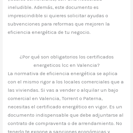
ineludible. Además, este documento es
imprescindible si quieres solicitar ayudas o
subvenciones para reformas que mejoren la
eficiencia energética de tu negocio.
¿Por qué son obligatorios los certificados
energeticos lcc en Valencia?
La normativa de eficiencia energética se aplica
con el mismo rigor a los locales comerciales que a
las viviendas. Si vas a vender o alquilar un bajo
comercial en Valencia, Torrent o Paterna,
necesitas el certificado energético en vigor. Es un
documento indispensable que debe adjuntarse al
contrato de compraventa o de arrendamiento. No
tenerlo te expone a sanciones económicas y