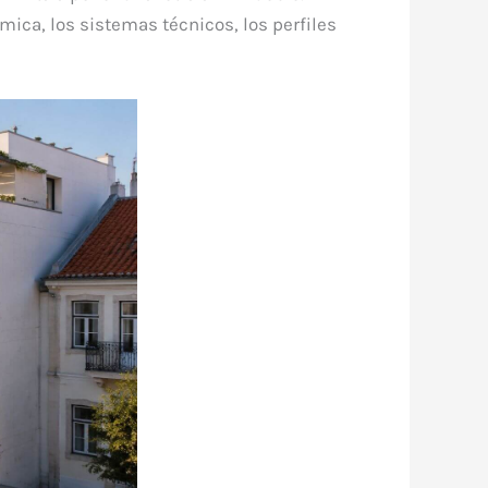
rmica, los sistemas técnicos, los perfiles