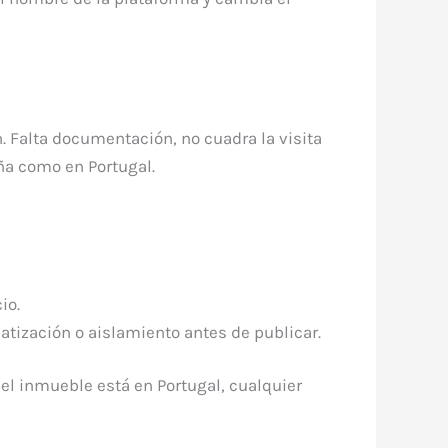
. Falta documentación, no cuadra la visita
ña como en Portugal.
io.
atización o aislamiento antes de publicar.
y el inmueble está en Portugal, cualquier