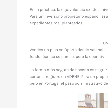
En la práctica, la equivalencia existe a ni
Para un inversor o propietario español, esa
expedientes mal planteados.
Có
Vendes un piso en Oporto desde Valencia, e
fondo técnico se parece, pero la operativa
La forma más segura de hacerlo es seguir tr
cerrar el registro en ADENE. Para un propi
pero en Portugal el peso administrativo de