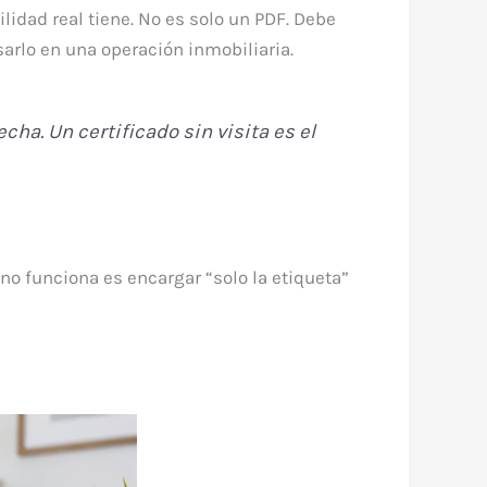
ilidad real tiene. No es solo un PDF. Debe
sarlo en una operación inmobiliaria.
cha. Un certificado sin visita es el
e no funciona es encargar “solo la etiqueta”