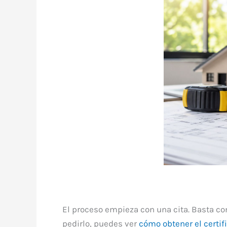
El proceso empieza con una cita. Basta con
pedirlo, puedes ver
cómo obtener el certif