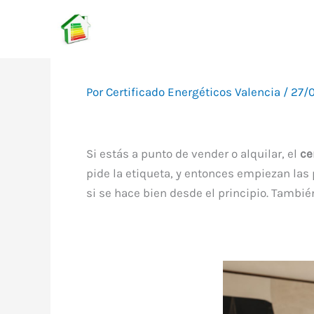
Ir
al
contenido
Por
Certificado Energéticos Valencia
/
27/
Si estás a punto de vender o alquilar, el
ce
pide la etiqueta, y entonces empiezan las 
si se hace bien desde el principio. Tambié