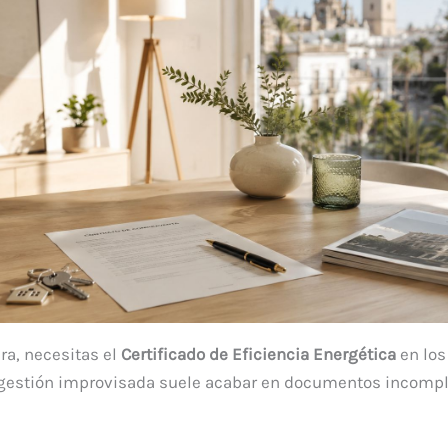
era, necesitas el
Certificado de Eficiencia Energética
en los
na gestión improvisada suele acabar en documentos incompl