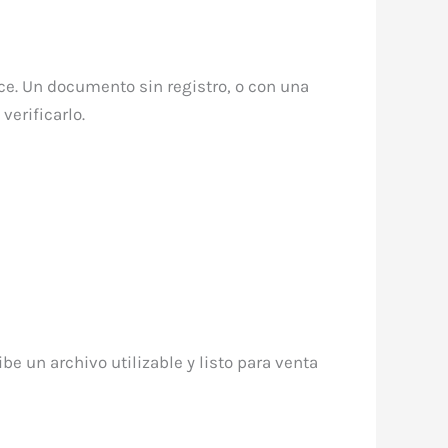
ce. Un documento sin registro, o con una
erificarlo.
e un archivo utilizable y listo para venta