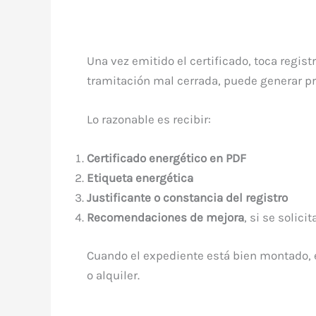
Una vez emitido el certificado, toca regis
tramitación mal cerrada, puede generar pro
Lo razonable es recibir:
Certificado energético en PDF
Etiqueta energética
Justificante o constancia del registro
Recomendaciones de mejora
, si se solicit
Cuando el expediente está bien montado, el
o alquiler.