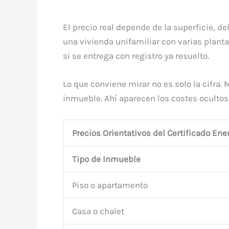
El precio real depende de la superficie, d
una vivienda unifamiliar con varias plant
si se entrega con registro ya resuelto.
Lo que conviene mirar no es solo la cifra. M
inmueble. Ahí aparecen los costes ocultos, 
Precios Orientativos del Certificado Ene
Tipo de Inmueble
Piso o apartamento
Casa o chalet