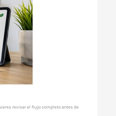
uieres revisar el flujo completo antes de