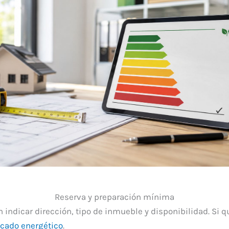
Reserva y preparación mínima
 indicar dirección, tipo de inmueble y disponibilidad. Si q
icado energético
.