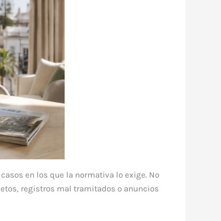
 casos en los que la normativa lo exige. No
etos, registros mal tramitados o anuncios