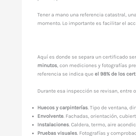
Tener a mano una referencia catastral, una
momento. Lo importante es facilitar el acce
Aquí es donde se separa un certificado ser
minutos
, con mediciones y fotografías pr
referencia se indica que
el 98% de los cer
Durante esa inspección se revisan, entre o
Huecos y carpinterías
. Tipo de ventana, d
Envolvente
. Fachadas, orientación, cubiert
Instalaciones
. Caldera, termo, aire acondi
Pruebas visuales
. Fotografías y comproba