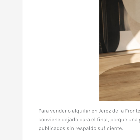
Para vender o alquilar en Jerez de la Front
conviene dejarlo para el final, porque u
publicados sin respaldo suficiente.